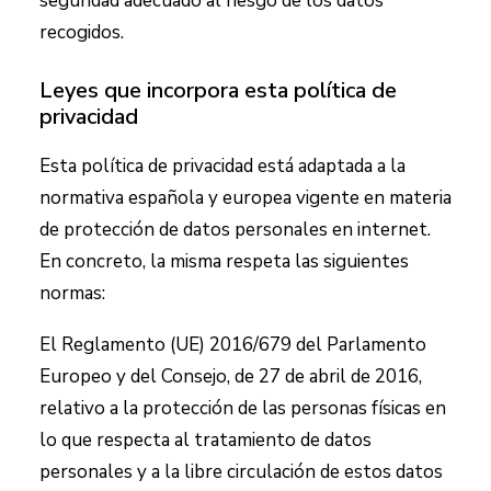
seguridad adecuado al riesgo de los datos
recogidos.
Leyes que incorpora esta política de
privacidad
Esta política de privacidad está adaptada a la
normativa española y europea vigente en materia
de protección de datos personales en internet.
En concreto, la misma respeta las siguientes
normas:
El Reglamento (UE) 2016/679 del Parlamento
Europeo y del Consejo, de 27 de abril de 2016,
relativo a la protección de las personas físicas en
lo que respecta al tratamiento de datos
personales y a la libre circulación de estos datos