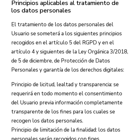
Principios aplicables al tratamiento de
los datos personales
El tratamiento de los datos personales del
Usuario se someterá a los siguientes principios
recogidos en el artículo 5 del RGPD y en el
artículo 4 y siguientes de la Ley Orgánica 3/2018,
de 5 de diciembre, de Protección de Datos
Personales y garantía de los derechos digitales:
Principio de licitud, lealtad y transparencia: se
requerirá en todo momento el consentimiento
del Usuario previa información completamente
transparente de los fines para los cuales se
recogen los datos personales.
Principio de limitación de la finalidad: los datos
personales serán recogidos con fines