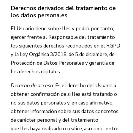
Derechos derivados del tratamiento de
los datos personales
El Usuario tiene sobre
lles
y podrá, por tanto,
ejercer frente al Responsable del tratamiento
los siguientes derechos reconocidos en el RGPD
y la Ley Orgánica 3/2018, de 5 de diciembre, de
Protección de Datos Personales y garantía de
los derechos digitales:
Derecho de acceso:
Es el derecho del Usuario a
obtener confirmación de si
lles
está tratando o
no sus datos personales y, en caso afirmativo,
obtener información sobre sus datos concretos
de carácter personal y del tratamiento
que
lles
haya realizado o realice, así como, entre