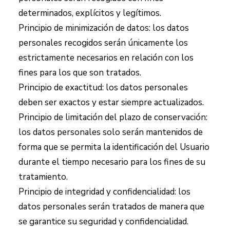
determinados, explícitos y legítimos.
Principio de minimización de datos: los datos
personales recogidos serán únicamente los
estrictamente necesarios en relación con los
fines para los que son tratados.
Principio de exactitud: los datos personales
deben ser exactos y estar siempre actualizados.
Principio de limitación del plazo de conservación:
los datos personales solo serán mantenidos de
forma que se permita la identificación del Usuario
durante el tiempo necesario para los fines de su
tratamiento.
Principio de integridad y confidencialidad: los
datos personales serán tratados de manera que
se garantice su seguridad y confidencialidad.