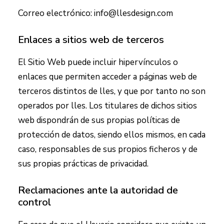
Correo electrónico:
info@llesdesign.com
Enlaces a sitios web de terceros
El Sitio Web puede incluir hipervínculos o
enlaces que permiten acceder a páginas web de
terceros distintos de
lles
, y que por tanto no son
operados por
lles
. Los titulares de dichos sitios
web dispondrán de sus propias políticas de
protección de datos, siendo ellos mismos, en cada
caso, responsables de sus propios ficheros y de
sus propias prácticas de privacidad.
Reclamaciones ante la autoridad de
control