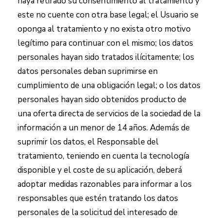
haya retirado su consentimiento al tratamiento y
este no cuente con otra base legal; el Usuario se
oponga al tratamiento y no exista otro motivo
legítimo para continuar con el mismo; los datos
personales hayan sido tratados ilícitamente; los
datos personales deban suprimirse en
cumplimiento de una obligación legal; o los datos
personales hayan sido obtenidos producto de
una oferta directa de servicios de la sociedad de la
información a un menor de 14 años. Además de
suprimir los datos, el Responsable del
tratamiento, teniendo en cuenta la tecnología
disponible y el coste de su aplicación, deberá
adoptar medidas razonables para informar a los
responsables que estén tratando los datos
personales de la solicitud del interesado de