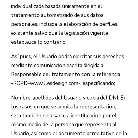
individualizada basada únicamente en el
tratamiento automatizado de sus datos
personales, incluida la elaboración de perfiles,
existente salvo que la legislación vigente
establezca lo contrario.
Así pues, el Usuario podrá ejercitar sus derechos
mediante comunicación escrita dirigida al
Responsable del tratamiento con la referencia
«RGPD-
www.llesdesign.com
«, especificando:
Nombre, apellidos del Usuario y copia del DNI. En
los casos en que se admita la representación,
será también necesaria la identificación por el
mismo medio de la persona que representa al
Usuario, así como el documento acreditativo de la