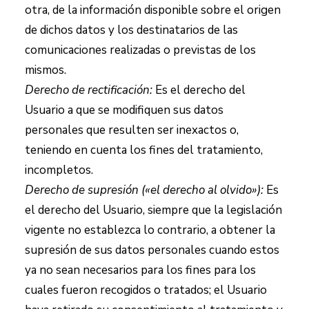
otra, de la información disponible sobre el origen
de dichos datos y los destinatarios de las
comunicaciones realizadas o previstas de los
mismos.
Derecho de rectificación:
Es el derecho del
Usuario a que se modifiquen sus datos
personales que resulten ser inexactos o,
teniendo en cuenta los fines del tratamiento,
incompletos.
Derecho de supresión («el derecho al olvido»):
Es
el derecho del Usuario, siempre que la legislación
vigente no establezca lo contrario, a obtener la
supresión de sus datos personales cuando estos
ya no sean necesarios para los fines para los
cuales fueron recogidos o tratados; el Usuario