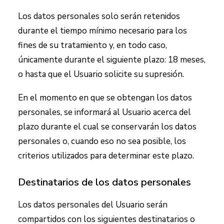
Los datos personales solo serán retenidos
durante el tiempo mínimo necesario para los
fines de su tratamiento y, en todo caso,
únicamente durante el siguiente plazo:
18 meses
,
o hasta que el Usuario solicite su supresión.
En el momento en que se obtengan los datos
personales, se informará al Usuario acerca del
plazo durante el cual se conservarán los datos
personales o, cuando eso no sea posible, los
criterios utilizados para determinar este plazo.
Destinatarios de los datos personales
Los datos personales del Usuario serán
compartidos con los siguientes destinatarios o