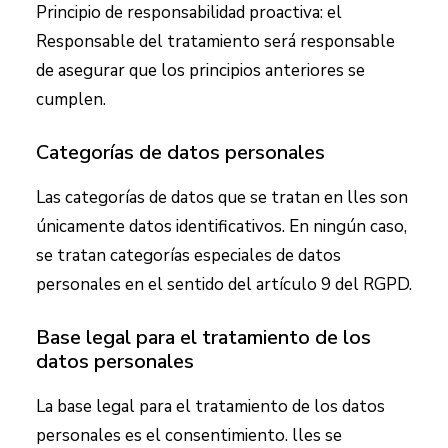
Principio de responsabilidad proactiva: el
Responsable del tratamiento será responsable
de asegurar que los principios anteriores se
cumplen.
Categorías de datos personales
Las categorías de datos que se tratan en
lles
son
únicamente datos identificativos. En ningún caso,
se tratan categorías especiales de datos
personales en el sentido del artículo 9 del RGPD.
Base legal para el tratamiento de los
datos personales
La base legal para el tratamiento de los datos
personales es el consentimiento.
lles
se