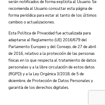
serán notificados de forma explícita al Usuario. Se
recomienda al Usuario consultar esta página de
forma periódica para estar al tanto de los últimos
cambios o actualizaciones.
Esta Política de Privacidad fue actualizada para
adaptarse al Reglamento (UE) 2016/679 del
Parlamento Europeo y del Consejo, de 27 de abril
de 2016, relativo a la protección de las personas
físicas en lo que respecta al tratamiento de datos
personales y a la libre circulación de estos datos
(RGPD) y a la Ley Orgánica 3/2018, de 5 de
diciembre, de Protección de Datos Personales y
garantía de los derechos digitales.