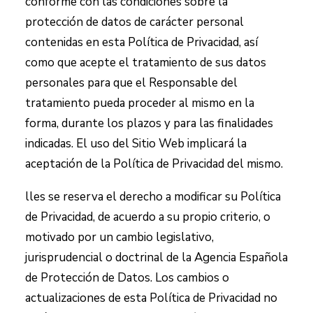
conforme con las condiciones sobre la
protección de datos de carácter personal
contenidas en esta Política de Privacidad, así
como que acepte el tratamiento de sus datos
personales para que el Responsable del
tratamiento pueda proceder al mismo en la
forma, durante los plazos y para las finalidades
indicadas. El uso del Sitio Web implicará la
aceptación de la Política de Privacidad del mismo.
lles
se reserva el derecho a modificar su Política
de Privacidad, de acuerdo a su propio criterio, o
motivado por un cambio legislativo,
jurisprudencial o doctrinal de la Agencia Española
de Protección de Datos. Los cambios o
actualizaciones de esta Política de Privacidad no