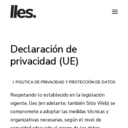
Declaración de
privacidad (UE)
HABLA CON NOSOTROS
I. POLÍTICA DE PRIVACIDAD Y PROTECCIÓN DE DATOS
Respetando lo establecido en la legislación
vigente,
lles
(en adelante, también Sitio Web) se
compromete a adoptar las medidas técnicas y
organizativas necesarias, según el nivel de