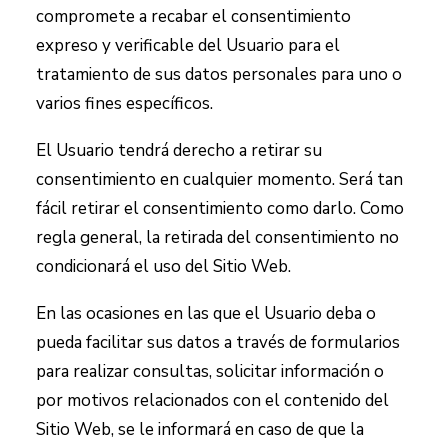
compromete a recabar el consentimiento
expreso y verificable del Usuario para el
tratamiento de sus datos personales para uno o
varios fines específicos.
El Usuario tendrá derecho a retirar su
consentimiento en cualquier momento. Será tan
fácil retirar el consentimiento como darlo. Como
regla general, la retirada del consentimiento no
condicionará el uso del Sitio Web.
En las ocasiones en las que el Usuario deba o
pueda facilitar sus datos a través de formularios
para realizar consultas, solicitar información o
por motivos relacionados con el contenido del
Sitio Web, se le informará en caso de que la