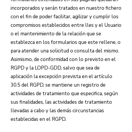
incorporados y serán tratados en nuestro fichero
con el fin de poder facilitar, agilizar y cumplir los
compromisos establecidos entre
lles
y el Usuario
o el mantenimiento de la relación que se
establezca en los formularios que este rellene, o
para atender una solicitud o consulta del mismo.
Asimismo, de conformidad con lo previsto en el
RGPD y la LOPD-GDD, salvo que sea de
aplicación la excepción prevista en el artículo
30.5 del RGPD, se mantiene un registro de
actividades de tratamiento que especifica, según
sus finalidades, las actividades de tratamiento
llevadas a cabo y las demás circunstancias
establecidas en el RGPD.