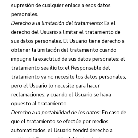
supresión de cualquier enlace a esos datos
personales.
Derecho a la limitación del tratamiento:
Es el
derecho del Usuario a limitar el tratamiento de
sus datos personales. El Usuario tiene derecho a
obtener la limitación del tratamiento cuando
impugne la exactitud de sus datos personales; el
tratamiento sea ilícito; el Responsable del
tratamiento ya no necesite los datos personales,
pero el Usuario lo necesite para hacer
reclamaciones; y cuando el Usuario se haya
opuesto al tratamiento.
Derecho a la portabilidad de los datos:
En caso de
que el tratamiento se efectúe por medios
automatizados, el Usuario tendrá derecho a