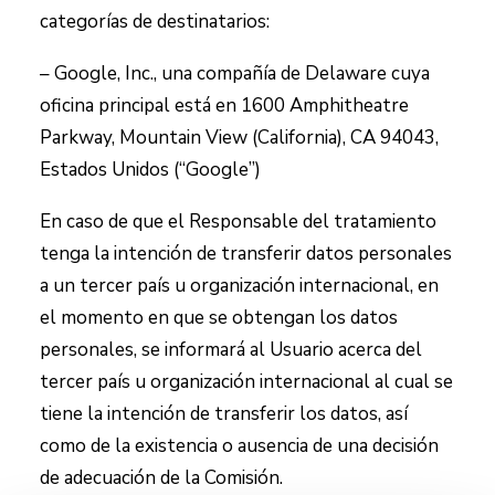
categorías de destinatarios:
– Google, Inc., una compañía de Delaware cuya
oficina principal está en 1600 Amphitheatre
Parkway, Mountain View (California), CA 94043,
Estados Unidos (“Google”)
En caso de que el Responsable del tratamiento
tenga la intención de transferir datos personales
a un tercer país u organización internacional, en
el momento en que se obtengan los datos
personales, se informará al Usuario acerca del
tercer país u organización internacional al cual se
tiene la intención de transferir los datos, así
como de la existencia o ausencia de una decisión
de adecuación de la Comisión.