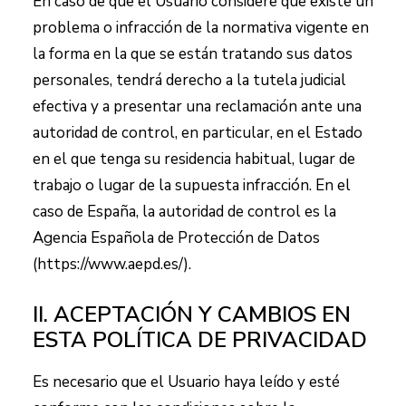
En caso de que el Usuario considere que existe un
problema o infracción de la normativa vigente en
la forma en la que se están tratando sus datos
personales, tendrá derecho a la tutela judicial
efectiva y a presentar una reclamación ante una
autoridad de control, en particular, en el Estado
en el que tenga su residencia habitual, lugar de
trabajo o lugar de la supuesta infracción. En el
caso de España, la autoridad de control es la
Agencia Española de Protección de Datos
(https://www.aepd.es/).
II. ACEPTACIÓN Y CAMBIOS EN
ESTA POLÍTICA DE PRIVACIDAD
Es necesario que el Usuario haya leído y esté