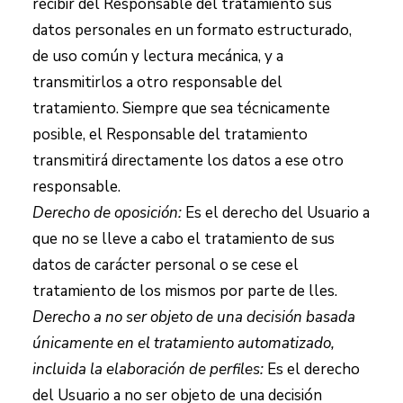
recibir del Responsable del tratamiento sus
datos personales en un formato estructurado,
de uso común y lectura mecánica, y a
transmitirlos a otro responsable del
tratamiento. Siempre que sea técnicamente
posible, el Responsable del tratamiento
transmitirá directamente los datos a ese otro
responsable.
Derecho de oposición:
Es el derecho del Usuario a
que no se lleve a cabo el tratamiento de sus
datos de carácter personal o se cese el
tratamiento de los mismos por parte de
lles
.
Derecho a no ser objeto de una decisión basada
únicamente en el tratamiento automatizado,
incluida la elaboración de perfiles:
Es el derecho
del Usuario a no ser objeto de una decisión