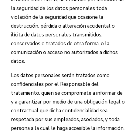
la seguridad de los datos personales toda
violación de la seguridad que ocasione la
destrucción, pérdida o alteración accidental o
ilícita de datos personales transmitidos,
conservados o tratados de otra forma, o la
comunicación o acceso no autorizados a dichos
datos.
Los datos personales serán tratados como
confidenciales por el Responsable del
tratamiento, quien se compromete a informar de
y a garantizar por medio de una obligación legal o
contractual que dicha confidencialidad sea
respetada por sus empleados, asociados, y toda
persona a la cual le haga accesible la información.