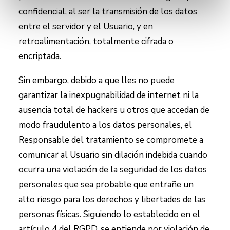
confidencial, al ser la transmisión de los datos
entre el servidor y el Usuario, y en
retroalimentación, totalmente cifrada o
encriptada.
Sin embargo, debido a que
lles
no puede
garantizar la inexpugnabilidad de internet ni la
ausencia total de hackers u otros que accedan de
modo fraudulento a los datos personales, el
Responsable del tratamiento se compromete a
comunicar al Usuario sin dilación indebida cuando
ocurra una violación de la seguridad de los datos
personales que sea probable que entrañe un
alto riesgo para los derechos y libertades de las
personas físicas. Siguiendo lo establecido en el
artículo 4 del RGPD, se entiende por violación de