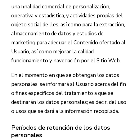
una finalidad comercial de personalización,
operativa y estadística, y actividades propias del
objeto social de
lles
, así como para la extracción,
almacenamiento de datos y estudios de
marketing para adecuar el Contenido ofertado al
Usuario, así como mejorar la calidad,
funcionamiento y navegación por el Sitio Web.
En el momento en que se obtengan los datos
personales, se informará al Usuario acerca del fin
o fines específicos del tratamiento a que se
destinarán los datos personales; es decir, del uso
o usos que se dará a la información recopilada.
Períodos de retención de los datos
personales