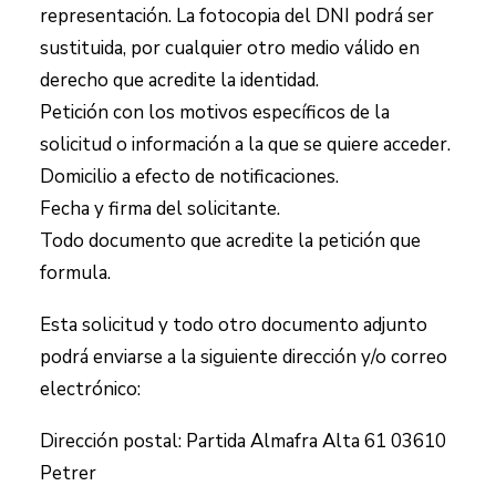
representación. La fotocopia del DNI podrá ser
sustituida, por cualquier otro medio válido en
derecho que acredite la identidad.
Petición con los motivos específicos de la
solicitud o información a la que se quiere acceder.
Domicilio a efecto de notificaciones.
Fecha y firma del solicitante.
Todo documento que acredite la petición que
formula.
Esta solicitud y todo otro documento adjunto
podrá enviarse a la siguiente dirección y/o correo
electrónico:
Dirección postal:
Partida Almafra Alta 61 03610
Petrer