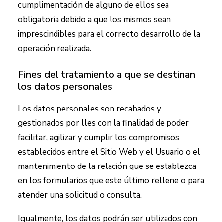
cumplimentación de alguno de ellos sea
obligatoria debido a que los mismos sean
imprescindibles para el correcto desarrollo de la
operación realizada.
Fines del tratamiento a que se destinan
los datos personales
Los datos personales son recabados y
gestionados por
lles
con la finalidad de poder
facilitar, agilizar y cumplir los compromisos
establecidos entre el Sitio Web y el Usuario o el
mantenimiento de la relación que se establezca
en los formularios que este último rellene o para
atender una solicitud o consulta.
Igualmente, los datos podrán ser utilizados con