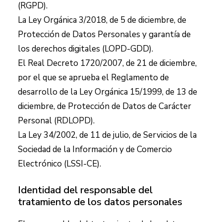
(RGPD).
La Ley Orgánica 3/2018, de 5 de diciembre, de
Protección de Datos Personales y garantía de
los derechos digitales (LOPD-GDD).
El Real Decreto 1720/2007, de 21 de diciembre,
por el que se aprueba el Reglamento de
desarrollo de la Ley Orgánica 15/1999, de 13 de
diciembre, de Protección de Datos de Carácter
Personal (RDLOPD).
La Ley 34/2002, de 11 de julio, de Servicios de la
Sociedad de la Información y de Comercio
Electrónico (LSSI-CE).
Identidad del responsable del
tratamiento de los datos personales