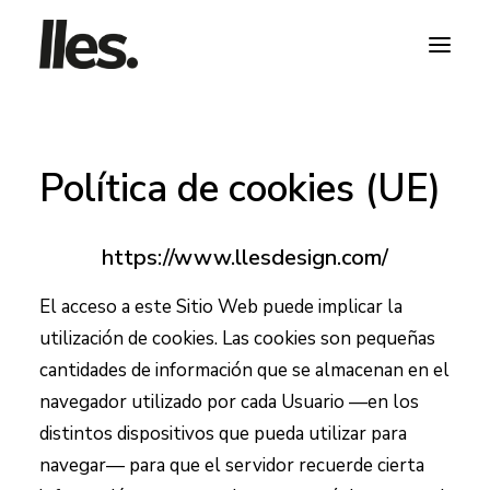
Política de cookies (UE)
https://www.llesdesign.com/
HABLA CON NOSOTROS
El acceso a este Sitio Web puede implicar la
utilización de cookies. Las cookies son pequeñas
cantidades de información que se almacenan en el
navegador utilizado por cada Usuario —en los
distintos dispositivos que pueda utilizar para
navegar— para que el servidor recuerde cierta