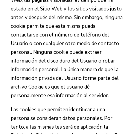
Web, las páginas visionadas, el tiempo que ha
estado en el Sitio Web y los sitios visitados justo
antes y después del mismo. Sin embargo, ninguna
cookie permite que esta misma pueda
contactarse con el número de teléfono del
Usuario o con cualquier otro medio de contacto
personal. Ninguna cookie puede extraer
información del disco duro del Usuario o robar
información personal. La única manera de que la
información privada del Usuario forme parte del
archivo Cookie es que el usuario dé
personalmente esa información al servidor.
Las cookies que permiten identificar a una
persona se consideran datos personales. Por
tanto, a las mismas les será de aplicación la