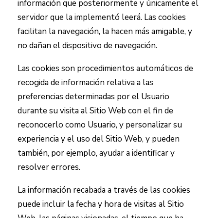
información que posteriormente y únicamente el
servidor que la implementó leerá. Las cookies
facilitan la navegación, la hacen más amigable, y
no dañan el dispositivo de navegación.
Las cookies son procedimientos automáticos de
recogida de información relativa a las
preferencias determinadas por el Usuario
durante su visita al Sitio Web con el fin de
reconocerlo como Usuario, y personalizar su
experiencia y el uso del Sitio Web, y pueden
también, por ejemplo, ayudar a identificar y
resolver errores.
La información recabada a través de las cookies
puede incluir la fecha y hora de visitas al Sitio