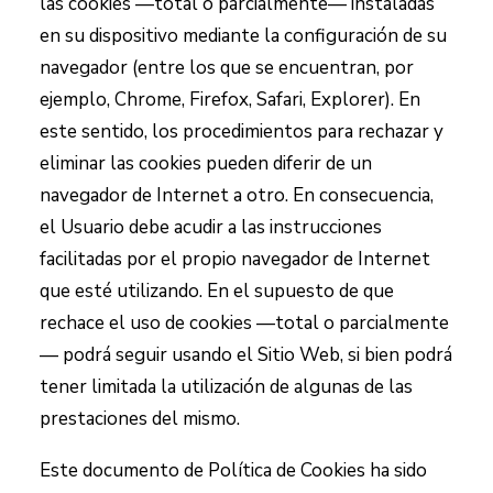
las cookies —total o parcialmente— instaladas
en su dispositivo mediante la configuración de su
navegador (entre los que se encuentran, por
ejemplo, Chrome, Firefox, Safari, Explorer). En
este sentido, los procedimientos para rechazar y
eliminar las cookies pueden diferir de un
navegador de Internet a otro. En consecuencia,
el Usuario debe acudir a las instrucciones
facilitadas por el propio navegador de Internet
que esté utilizando. En el supuesto de que
rechace el uso de cookies —total o parcialmente
— podrá seguir usando el Sitio Web, si bien podrá
tener limitada la utilización de algunas de las
prestaciones del mismo.
Este documento de Política de Cookies ha sido