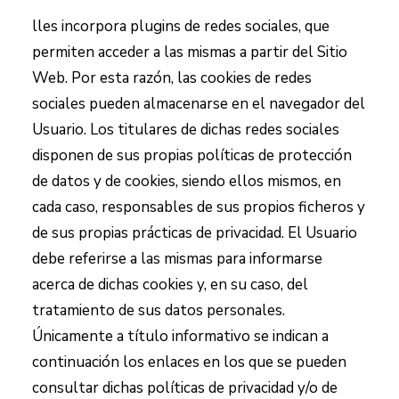
lles
incorpora plugins de redes sociales, que
permiten acceder a las mismas a partir del Sitio
Web. Por esta razón, las cookies de redes
sociales pueden almacenarse en el navegador del
Usuario. Los titulares de dichas redes sociales
disponen de sus propias políticas de protección
de datos y de cookies, siendo ellos mismos, en
cada caso, responsables de sus propios ficheros y
de sus propias prácticas de privacidad. El Usuario
debe referirse a las mismas para informarse
acerca de dichas cookies y, en su caso, del
tratamiento de sus datos personales.
Únicamente a título informativo se indican a
continuación los enlaces en los que se pueden
consultar dichas políticas de privacidad y/o de