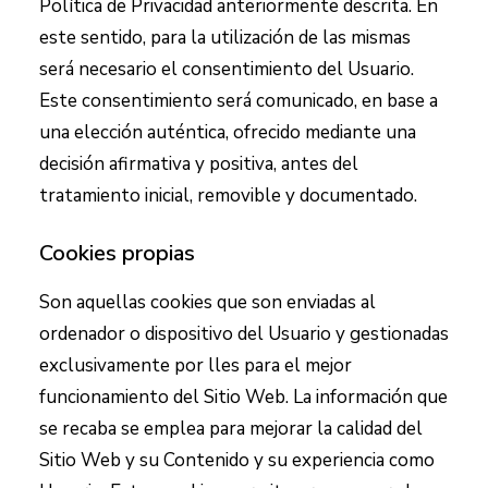
Política de Privacidad anteriormente descrita. En
este sentido, para la utilización de las mismas
será necesario el consentimiento del Usuario.
Este consentimiento será comunicado, en base a
una elección auténtica, ofrecido mediante una
decisión afirmativa y positiva, antes del
tratamiento inicial, removible y documentado.
Cookies propias
Son aquellas cookies que son enviadas al
ordenador o dispositivo del Usuario y gestionadas
exclusivamente por
lles
para el mejor
funcionamiento del Sitio Web. La información que
se recaba se emplea para mejorar la calidad del
Sitio Web y su Contenido y su experiencia como