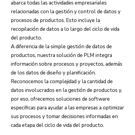
abarca todas las actividades empresariales
relacionadas con la gestión y control de datos y
procesos de productos. Esto incluye la
recopilación de datos a lo largo del ciclo de vida
del producto.
A diferencia de la simple gestión de datos de
productos, nuestra solución de PLM integra
información sobre procesos y proyectos, además
de los datos de diseño y planificación.
Reconocemos la complejidad y la cantidad de
datos involucrados en la gestión de productos y,
por eso, ofrecemos soluciones de software
específicas para ayudar a las empresas a optimizar
sus procesos y tomar decisiones informadas en
cada etapa del ciclo de vida del producto.