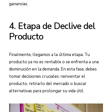
ganancias.
4. Etapa de Declive del
Producto
Finalmente, llegamos a la última etapa. Tu
producto ya no es rentable o se enfrenta a una
disminución en la demanda. En esta fase, debes
tomar decisiones cruciales: reinventar el
producto, retirarlo del mercado o buscar
alternativas para prolongar su vida útil.