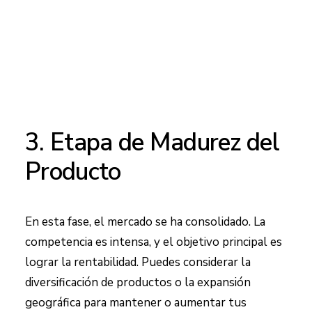
3. Etapa de Madurez del
Producto
En esta fase, el mercado se ha consolidado. La
competencia es intensa, y el objetivo principal es
lograr la rentabilidad. Puedes considerar la
diversificación de productos o la expansión
geográfica para mantener o aumentar tus