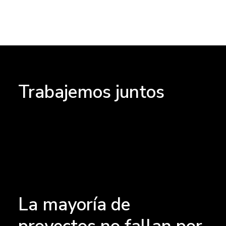
Trabajemos juntos
La mayoría de