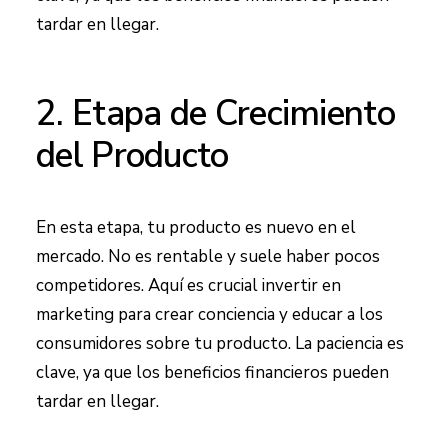
tardar en llegar.
2. Etapa de Crecimiento
del Producto
En esta etapa, tu producto es nuevo en el
mercado. No es rentable y suele haber pocos
competidores. Aquí es crucial invertir en
marketing para crear conciencia y educar a los
consumidores sobre tu producto. La paciencia es
clave, ya que los beneficios financieros pueden
tardar en llegar.