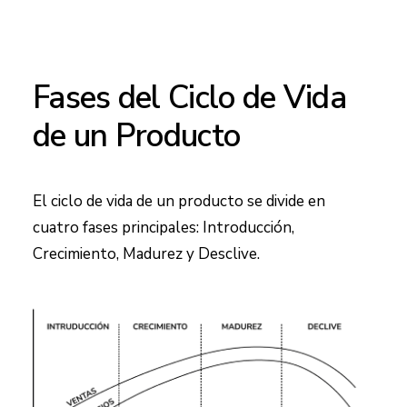
Fases del Ciclo de Vida
de un Producto
El ciclo de vida de un producto se divide en
cuatro fases principales: Introducción,
Crecimiento, Madurez y Desclive.