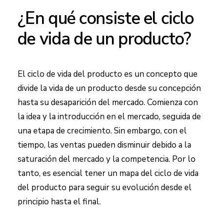
¿En qué consiste el ciclo
de vida de un producto?
El ciclo de vida del producto es un concepto que
divide la vida de un producto desde su concepción
hasta su desaparición del mercado. Comienza con
la idea y la introducción en el mercado, seguida de
una etapa de crecimiento. Sin embargo, con el
tiempo, las ventas pueden disminuir debido a la
saturación del mercado y la competencia. Por lo
tanto, es esencial tener un mapa del ciclo de vida
del producto para seguir su evolución desde el
principio hasta el final.