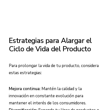
Estrategias para Alargar el
Ciclo de Vida del Producto
Para prolongar la vida de tu producto, considera
estas estrategias:
Mejora continua:
Mantén la calidad y la
innovación en constante evolución para
mantener el interés de los consumidores.