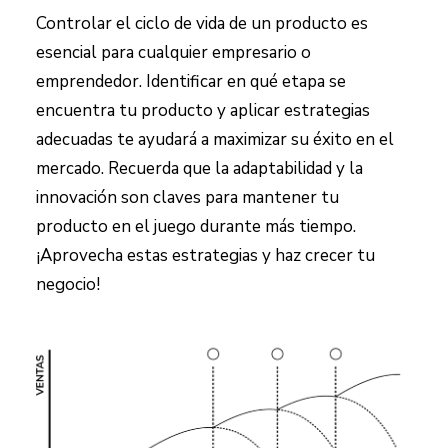
Controlar el ciclo de vida de un producto es
esencial para cualquier empresario o
emprendedor. Identificar en qué etapa se
encuentra tu producto y aplicar estrategias
adecuadas te ayudará a maximizar su éxito en el
mercado. Recuerda que la adaptabilidad y la
innovación son claves para mantener tu
producto en el juego durante más tiempo.
¡Aprovecha estas estrategias y haz crecer tu
negocio!