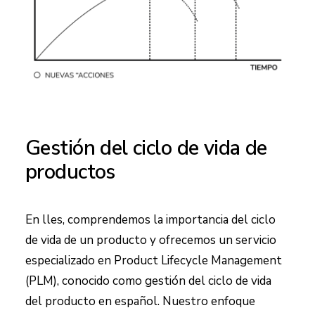
Gestión del ciclo de vida de
productos
En lles, comprendemos la importancia del ciclo
de vida de un producto y ofrecemos un servicio
especializado en Product Lifecycle Management
(PLM), conocido como gestión del ciclo de vida
del producto en español. Nuestro enfoque