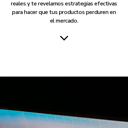
reales y te revelamos estrategias efectivas
para hacer que tus productos perduren en
el mercado.