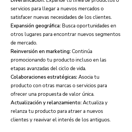
Diversificación:
Expande tu línea de productos o
servicios para llegar a nuevos mercados o
satisfacer nuevas necesidades de los clientes.
Expansión geográfica:
Busca oportunidades en
otros lugares para encontrar nuevos segmentos
de mercado.
Reinversión en marketing:
Continúa
promocionando tu producto incluso en las
etapas avanzadas del ciclo de vida.
Colaboraciones estratégicas:
Asocia tu
producto con otras marcas o servicios para
ofrecer una propuesta de valor única.
Actualización y relanzamiento:
Actualiza y
relanza tu producto para atraer a nuevos
clientes y reavivar el interés de los antiguos.