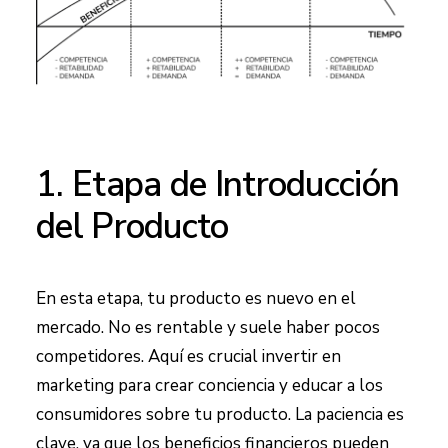
1. Etapa de Introducción
del Producto
En esta etapa, tu producto es nuevo en el
mercado. No es rentable y suele haber pocos
competidores. Aquí es crucial invertir en
marketing para crear conciencia y educar a los
consumidores sobre tu producto. La paciencia es
clave, ya que los beneficios financieros pueden