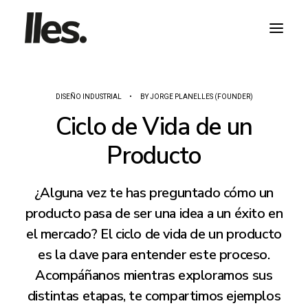
DISEÑO INDUSTRIAL
•
BY
JORGE PLANELLES (FOUNDER)
Ciclo de Vida de un
Producto
HABLA CON NOSOTROS
¿Alguna vez te has preguntado cómo un
producto pasa de ser una idea a un éxito en
el mercado? El ciclo de vida de un producto
es la clave para entender este proceso.
Acompáñanos mientras exploramos sus
distintas etapas, te compartimos ejemplos