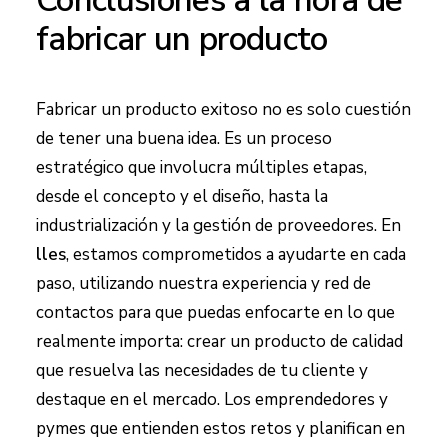
Conclusiones a la hora de
fabricar un producto
Fabricar un producto exitoso no es solo cuestión
de tener una buena idea. Es un proceso
estratégico que involucra múltiples etapas,
desde el concepto y el diseño, hasta la
industrialización y la gestión de proveedores. En
lles
, estamos comprometidos a ayudarte en cada
paso, utilizando nuestra experiencia y red de
contactos para que puedas enfocarte en lo que
realmente importa: crear un producto de calidad
que resuelva las necesidades de tu cliente y
destaque en el mercado. Los emprendedores y
pymes que entienden estos retos y planifican en