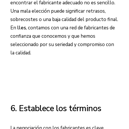
encontrar el fabricante adecuado no es sencillo.
Una mala elección puede significar retrasos,
sobrecostes o una baja calidad del producto final.
En
lles
, contamos con una red de fabricantes de
confianza que conocemos y que hemos
seleccionado por su seriedad y compromiso con
la calidad.
6. Establece los términos
La negociación con los fabricantes es clave.