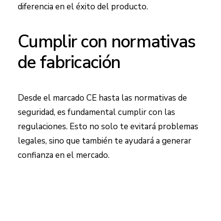
diferencia en el éxito del producto.
Cumplir con normativas
de fabricación
Desde el marcado CE hasta las normativas de
seguridad, es fundamental cumplir con las
regulaciones. Esto no solo te evitará problemas
legales, sino que también te ayudará a generar
confianza en el mercado.