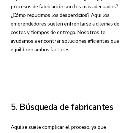
procesos de fabricación son los más adecuados?
¿Cómo reducimos los desperdicios? Aquí los
emprendedores suelen enfrentarse a dilemas de
costes y tiempos de entrega. Nosotros te
ayudamos a encontrar soluciones eficientes que
equilibren ambos factores.
5. Búsqueda de fabricantes
Aquí se suele complicar el proceso, ya que