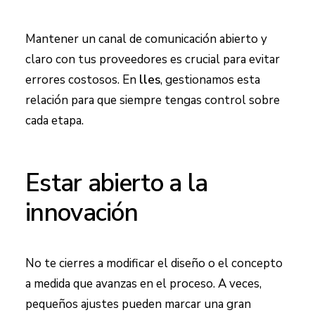
Mantener un canal de comunicación abierto y
claro con tus proveedores es crucial para evitar
errores costosos. En
lles
, gestionamos esta
relación para que siempre tengas control sobre
cada etapa.
Estar abierto a la
innovación
No te cierres a modificar el diseño o el concepto
a medida que avanzas en el proceso. A veces,
pequeños ajustes pueden marcar una gran