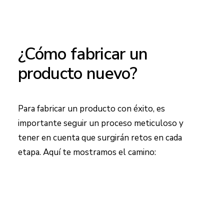
¿Cómo fabricar un
producto nuevo?
Para fabricar un producto con éxito, es
importante seguir un proceso meticuloso y
tener en cuenta que surgirán retos en cada
etapa. Aquí te mostramos el camino: