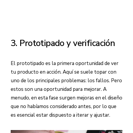
3. Prototipado y verificación
El prototipado es la primera oportunidad de ver
tu producto en acción. Aquí se suele topar con
uno de los principales problemas: los fallos. Pero
estos son una oportunidad para mejorar. A
menudo, en esta fase surgen mejoras en el diseño
que no habíamos considerado antes, por lo que
es esencial estar dispuesto a iterar y ajustar.