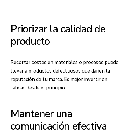
Priorizar la calidad de
producto
Recortar costes en materiales o procesos puede
llevar a productos defectuosos que dañen la
reputación de tu marca. Es mejor invertir en
calidad desde el principio.
Mantener una
comunicación efectiva