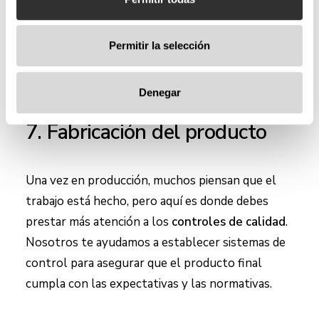
Permitir la selección
Denegar
7. Fabricación del producto
Una vez en producción, muchos piensan que el
trabajo está hecho, pero aquí es donde debes
prestar más atención a los
controles de calidad
.
Nosotros te ayudamos a establecer sistemas de
control para asegurar que el producto final
cumpla con las expectativas y las normativas.