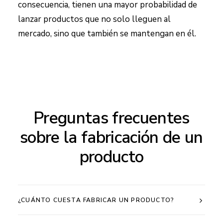
consecuencia, tienen una mayor probabilidad de
lanzar productos que no solo lleguen al
mercado, sino que también se mantengan en él.
Preguntas frecuentes
sobre la fabricación de un
producto
¿CUÁNTO CUESTA FABRICAR UN PRODUCTO?