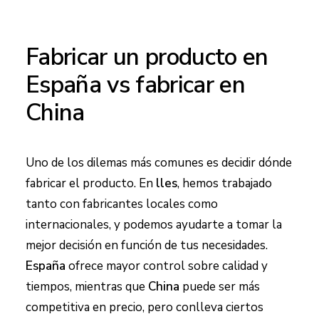
Fabricar un producto en
España vs fabricar en
China
Uno de los dilemas más comunes es decidir dónde
fabricar el producto. En
lles
, hemos trabajado
tanto con fabricantes locales como
internacionales, y podemos ayudarte a tomar la
mejor decisión en función de tus necesidades.
España
ofrece mayor control sobre calidad y
tiempos, mientras que
China
puede ser más
competitiva en precio, pero conlleva ciertos