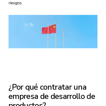
riesgos.
¿Por qué contratar una
empresa de desarrollo de
productos?