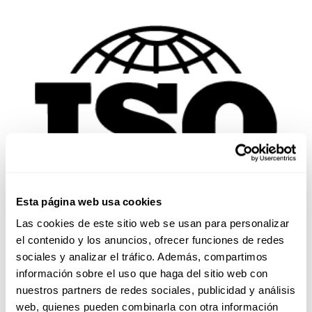
Esta página web usa cookies
Las cookies de este sitio web se usan para personalizar
el contenido y los anuncios, ofrecer funciones de redes
sociales y analizar el tráfico. Además, compartimos
información sobre el uso que haga del sitio web con
nuestros partners de redes sociales, publicidad y análisis
web, quienes pueden combinarla con otra información