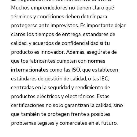
Muchos emprendedores no tienen claro qué
términos y condiciones deben definir para
protegerse ante imprevistos. Es importante dejar
claros los tiempos de entrega, estándares de
calidad, y acuerdos de confidencialidad si tu
producto es innovador. Además, asegúrate de
que los fabricantes cumplan con
normas
internacionales
como las
ISO
, que establecen
estándares de gestión de calidad, o las
IEC
,
centradas en la seguridad y rendimiento de
productos eléctricos y electrónicos. Estas
certificaciones no solo garantizan la calidad, sino
que también te protegen frente a posibles
problemas legales y comerciales en el futuro.