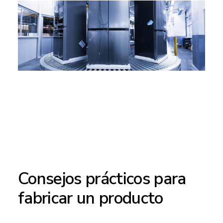
Consejos prácticos para
fabricar un producto