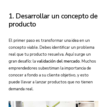
1. Desarrollar un concepto de
producto
El primer paso es transformar una idea en un
concepto viable. Debes identificar un problema
real que tu producto resuelva. Aquí surge un
gran desafío: la
validación del mercado
. Muchos
emprendedores subestiman la importancia de
conocer a fondo a su cliente objetivo, y esto
puede llevar a lanzar productos que no tienen
demanda real.