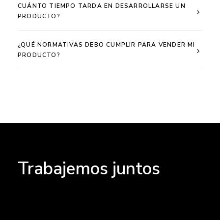
CUÁNTO TIEMPO TARDA EN DESARROLLARSE UN
PRODUCTO?
¿QUÉ NORMATIVAS DEBO CUMPLIR PARA VENDER MI
PRODUCTO?
Trabajemos juntos