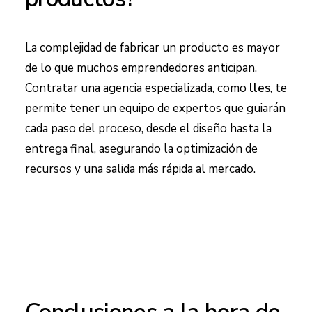
La complejidad de fabricar un producto es mayor
de lo que muchos emprendedores anticipan.
Contratar una agencia especializada, como
lles
, te
permite tener un equipo de expertos que guiarán
cada paso del proceso, desde el diseño hasta la
entrega final, asegurando la optimización de
recursos y una salida más rápida al mercado.