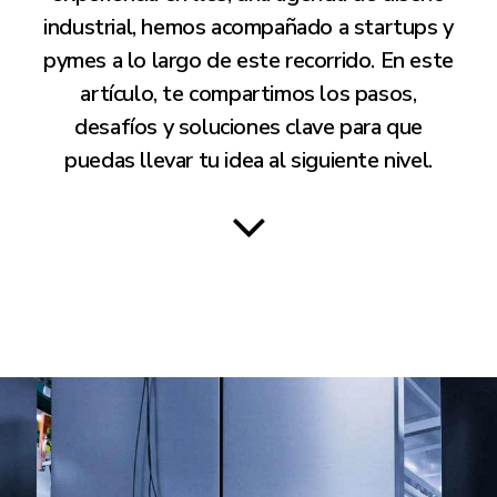
industrial, hemos acompañado a startups y
pymes a lo largo de este recorrido. En este
artículo, te compartimos los pasos,
desafíos y soluciones clave para que
puedas llevar tu idea al siguiente nivel.