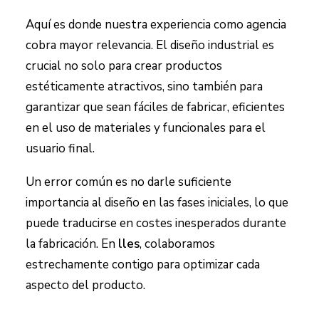
Aquí es donde nuestra experiencia como agencia
cobra mayor relevancia. El diseño industrial es
crucial no solo para crear productos
estéticamente atractivos, sino también para
garantizar que sean fáciles de fabricar, eficientes
en el uso de materiales y funcionales para el
usuario final.
Un error común es no darle suficiente
importancia al diseño en las fases iniciales, lo que
puede traducirse en costes inesperados durante
la fabricación. En
lles
, colaboramos
estrechamente contigo para optimizar cada
aspecto del producto.