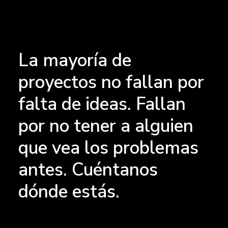
La mayoría de
proyectos no fallan por
falta de ideas. Fallan
por no tener a alguien
que vea los problemas
antes. Cuéntanos
dónde estás.