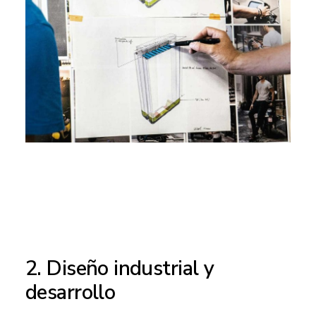
2. Diseño industrial y
desarrollo