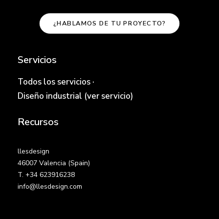
¿HABLAMOS DE TU PROYECTO?
Servicios
Todos los servicios
·
Diseño industrial (ver servicio)
Recursos
llesdesign
46007 Valencia (Spain)
T. +34 623916238
info@llesdesign.com