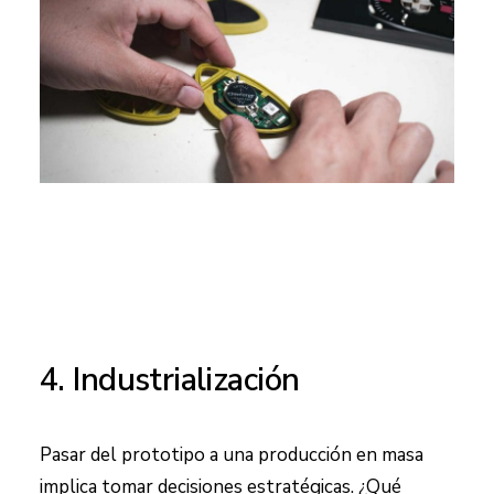
4. Industrialización
Pasar del prototipo a una producción en masa
implica tomar decisiones estratégicas. ¿Qué