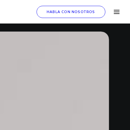
HABLA CON NOSOTROS