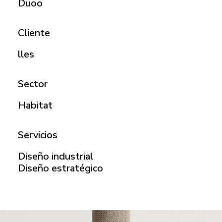
Duoo
Cliente
lles
Sector
Habitat
Servicios
Diseño industrial
Diseño estratégico