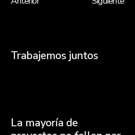
Anterior
Siguiente
Trabajemos juntos
La mayoría de