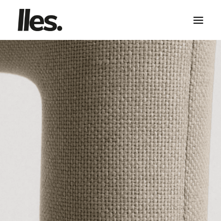
HABLA CON NOSOTROS