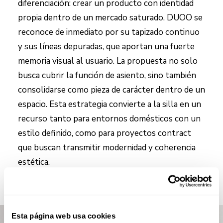
diferenciación: crear un producto con identidad
propia dentro de un mercado saturado. DUOO se
reconoce de inmediato por su tapizado continuo
y sus líneas depuradas, que aportan una fuerte
memoria visual al usuario. La propuesta no solo
busca cubrir la función de asiento, sino también
consolidarse como pieza de carácter dentro de un
espacio. Esta estrategia convierte a la silla en un
recurso tanto para entornos domésticos con un
estilo definido, como para proyectos contract
que buscan transmitir modernidad y coherencia
estética.
Esta página web usa cookies