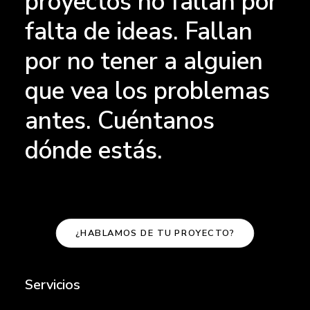
proyectos no fallan por
falta de ideas. Fallan
por no tener a alguien
que vea los problemas
antes. Cuéntanos
dónde estás.
¿HABLAMOS DE TU PROYECTO?
Servicios