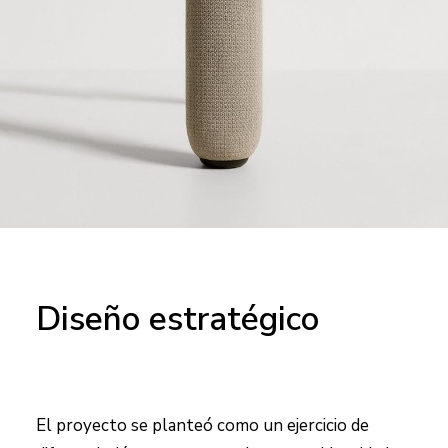
Diseño estratégico
El proyecto se planteó como un ejercicio de