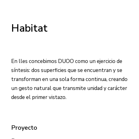
Habitat
En lles concebimos DUOO como un ejercicio de
síntesis: dos superficies que se encuentran y se
transforman en una sola forma continua, creando
un gesto natural que transmite unidad y carácter
desde el primer vistazo.
Proyecto