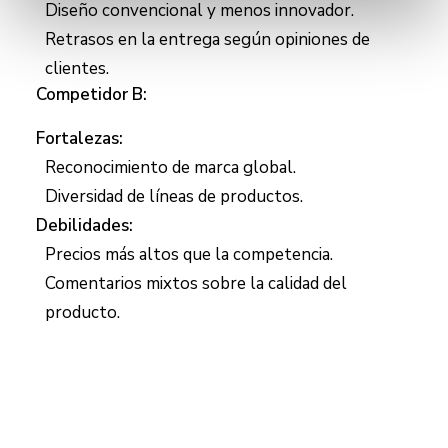
Diseño convencional y menos innovador.
Retrasos en la entrega según opiniones de
clientes.
Competidor B:
Fortalezas:
Reconocimiento de marca global.
Diversidad de líneas de productos.
Debilidades:
Precios más altos que la competencia.
Comentarios mixtos sobre la calidad del
producto.