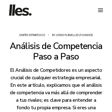
DISEÑO ESTRATEGICO
•
BY
JORGE PLANELLES (FOUNDER)
Análisis de Competencia
Paso a Paso
HABLA CON NOSOTROS
El Análisis de Competidores es un aspecto
crucial de cualquier estrategia empresarial.
En este artículo, explicamos que el análisis
de competencia va más allá de comprender
a tus rivales; es clave para entender a
fondo tu propia empresa. Si eres una