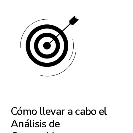
Cómo llevar a cabo el
Análisis de