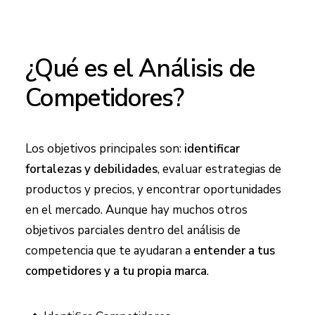
¿Qué es el Análisis de
Competidores?
Los objetivos principales son:
identificar
fortalezas y debilidades
, evaluar estrategias de
productos y precios, y encontrar oportunidades
en el mercado. Aunque hay muchos otros
objetivos parciales dentro del análisis de
competencia que te ayudaran a
entender a tus
competidores y a tu propia marca
.