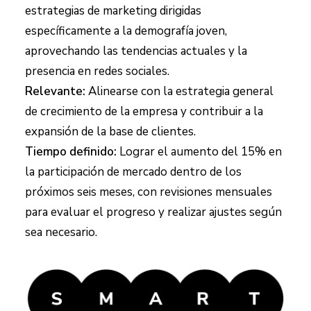
estrategias de marketing dirigidas
específicamente a la demografía joven,
aprovechando las tendencias actuales y la
presencia en redes sociales.
Relevante:
Alinearse con la estrategia general
de crecimiento de la empresa y contribuir a la
expansión de la base de clientes.
Tiempo definido:
Lograr el aumento del 15% en
la participación de mercado dentro de los
próximos seis meses, con revisiones mensuales
para evaluar el progreso y realizar ajustes según
sea necesario.