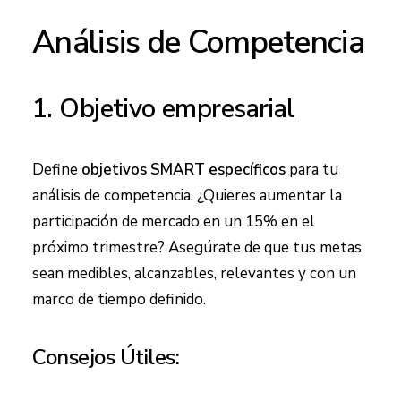
Análisis de Competencia
1. Objetivo empresarial
Define
objetivos SMART específicos
para tu
análisis de competencia. ¿Quieres aumentar la
participación de mercado en un 15% en el
próximo trimestre? Asegúrate de que tus metas
sean medibles, alcanzables, relevantes y con un
marco de tiempo definido.
Consejos Útiles: