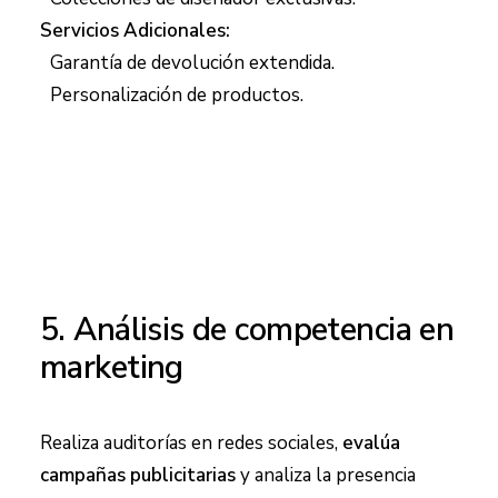
Servicios Adicionales:
Garantía de devolución extendida.
Personalización de productos.
5. Análisis de competencia en
marketing
Realiza auditorías en redes sociales,
evalúa
campañas publicitarias
y analiza la presencia