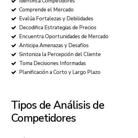
Identifica Competidores
Comprende el Mercado
Evalúa Fortalezas y Debilidades
Decodifica Estrategias de Precios
Encuentra Oportunidades de Mercado
Anticipa Amenazas y Desafíos
Sintoniza la Percepción del Cliente
Toma Decisiones Informadas
Planificación a Corto y Largo Plazo
Tipos de Análisis de
Competidores