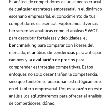
El análisis de competidores es un aspecto crucial
de cualquier estrategia empresarial. n el dinámico
escenario empresarial, el conocimiento de tus
competidores es esencial. Exploramos diversas
herramientas analíticas como el análisis
SWOT
para descubrir fortalezas y debilidades, el
benchmarking
para comparar con líderes del
mercado, el
análisis de tendencias
para anticipar
cambios y la
evaluación de precios
para
comprender estrategias competitivas. Estos
enfoques no solo desentrañan la competencia,
sino que también te posicionan estratégicamente
en el tablero empresarial. Por esta razón en este
análisis los aglutinaremos para ofrecer el análisis
de competidores idóneo.