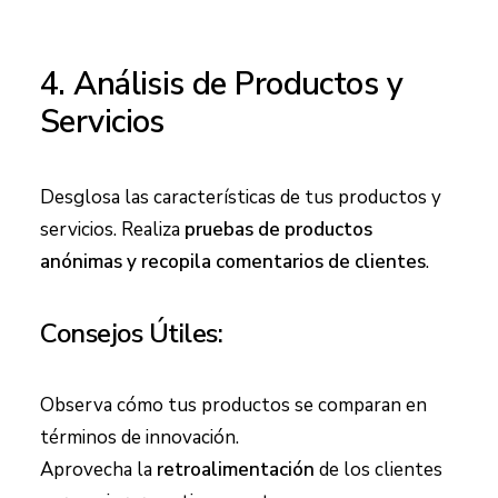
4. Análisis de Productos y
Servicios
Desglosa las características de tus productos y
servicios. Realiza
pruebas de productos
anónimas y recopila comentarios de clientes
.
Consejos Útiles:
Observa cómo tus productos se comparan en
términos de innovación.
Aprovecha la
retroalimentación
de los clientes