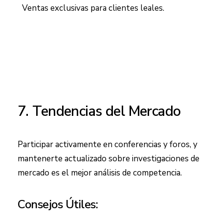
Ventas exclusivas para clientes leales.
7. Tendencias del Mercado
Participar activamente en conferencias y foros, y
mantenerte actualizado sobre investigaciones de
mercado es el mejor análisis de competencia.
Consejos Útiles: