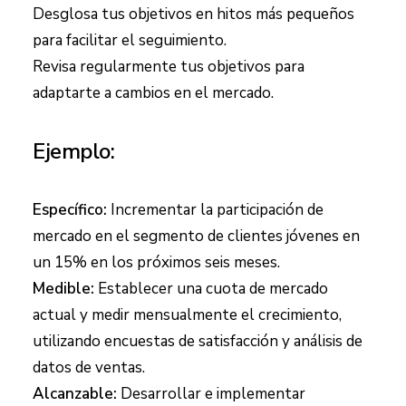
Desglosa tus objetivos en hitos más pequeños
para facilitar el seguimiento.
Revisa regularmente tus objetivos para
adaptarte a cambios en el mercado.
Ejemplo:
Específico:
Incrementar la participación de
mercado en el segmento de clientes jóvenes en
un 15% en los próximos seis meses.
Medible:
Establecer una cuota de mercado
actual y medir mensualmente el crecimiento,
utilizando encuestas de satisfacción y análisis de
datos de ventas.
Alcanzable:
Desarrollar e implementar