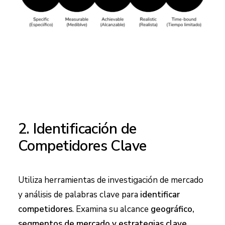
2. Identificación de
Competidores Clave
Utiliza herramientas de investigación de mercado
y análisis de palabras clave para
identificar
competidores
. Examina su alcance
geográfico,
segmentos de mercado y estrategias clave
.