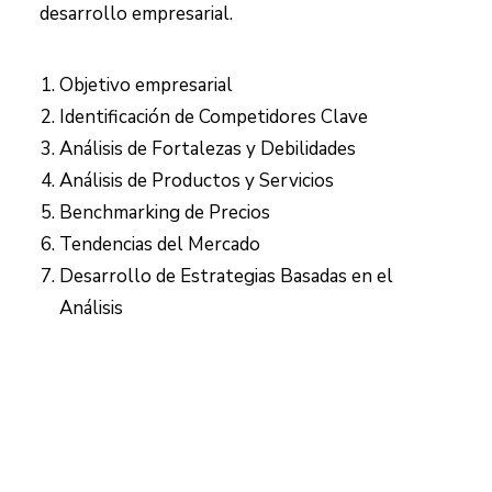
desarrollo empresarial.
Objetivo empresarial
Identificación de Competidores Clave
Análisis de Fortalezas y Debilidades
Análisis de Productos y Servicios
Benchmarking de Precios
Tendencias del Mercado
Desarrollo de Estrategias Basadas en el
Análisis