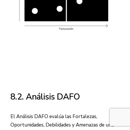
8.2. Análisis DAFO
El Análisis DAFO evalúa las Fortalezas,
Oportunidades, Debilidades y Amenazas de una