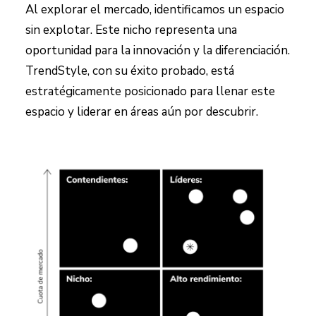
Al explorar el mercado, identificamos un espacio
sin explotar. Este nicho representa una
oportunidad para la innovación y la diferenciación.
TrendStyle, con su éxito probado, está
estratégicamente posicionado para llenar este
espacio y liderar en áreas aún por descubrir.