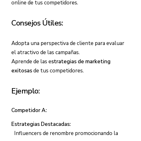
online de tus competidores.
Consejos Útiles:
Adopta una perspectiva de cliente para evaluar
el atractivo de las campañas.
Aprende de las e
strategias de marketing
exitosas
de tus competidores.
Ejemplo:
Competidor A:
Estrategias Destacadas:
Influencers de renombre promocionando la