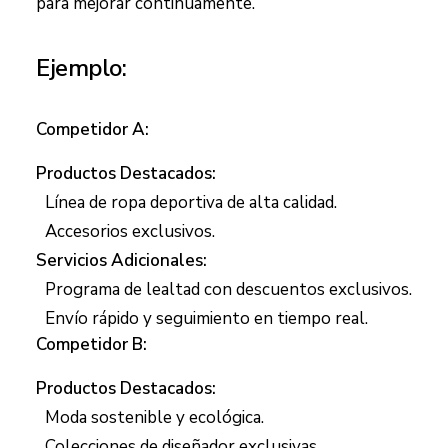
para mejorar continuamente.
Ejemplo:
Competidor A:
Productos Destacados:
Línea de ropa deportiva de alta calidad.
Accesorios exclusivos.
Servicios Adicionales:
Programa de lealtad con descuentos exclusivos.
Envío rápido y seguimiento en tiempo real.
Competidor B:
Productos Destacados:
Moda sostenible y ecológica.
Colecciones de diseñador exclusivas.