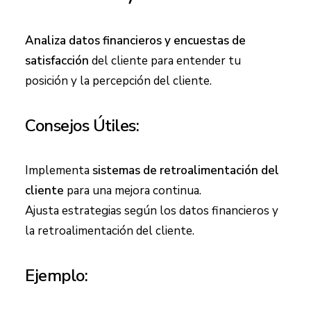
Analiza datos financieros y encuestas de
satisfacción
del cliente para entender tu
posición y la percepción del cliente.
Consejos Útiles:
Implementa
sistemas de retroalimentación del
cliente
para una mejora continua.
Ajusta estrategias según los datos financieros y
la retroalimentación del cliente.
Ejemplo: