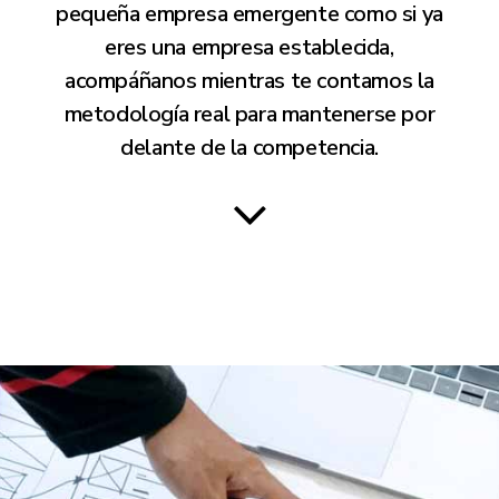
pequeña empresa emergente como si ya
eres una empresa establecida,
acompáñanos mientras te contamos la
metodología real para mantenerse por
delante de la competencia.