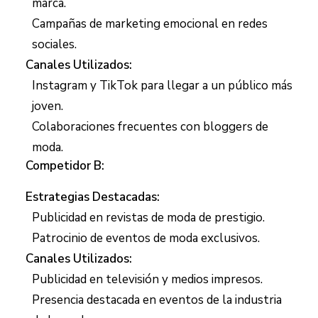
marca.
Campañas de marketing emocional en redes
sociales.
Canales Utilizados:
Instagram y TikTok para llegar a un público más
joven.
Colaboraciones frecuentes con bloggers de
moda.
Competidor B:
Estrategias Destacadas:
Publicidad en revistas de moda de prestigio.
Patrocinio de eventos de moda exclusivos.
Canales Utilizados:
Publicidad en televisión y medios impresos.
Presencia destacada en eventos de la industria