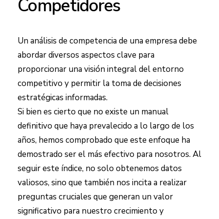
Competidores
Un análisis de competencia de una empresa debe
abordar diversos aspectos clave para
proporcionar una visión integral del entorno
competitivo y permitir la toma de decisiones
estratégicas informadas.
Si bien es cierto que no existe un manual
definitivo que haya prevalecido a lo largo de los
años, hemos comprobado que este enfoque ha
demostrado ser el más efectivo para nosotros. Al
seguir este índice, no solo obtenemos datos
valiosos, sino que también nos incita a realizar
preguntas cruciales que generan un valor
significativo para nuestro crecimiento y