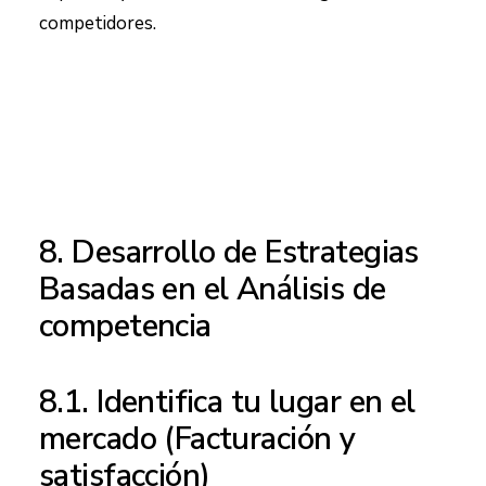
competidores.
8. Desarrollo de Estrategias
Basadas en el Análisis de
competencia
8.1. Identifica tu lugar en el
mercado (Facturación y
satisfacción)