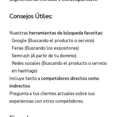
Consejos Útiles:
Nuestras
herramientas de búsqueda favoritas
:
Google (Buscando el producto o servicio)
Ferias (Buscando los expositores)
Semrush
(A partir de tu dominio)
Redes sociales (Buscando el producto o servicio
en hashtags)
Incluye tanto a
competidores directos como
indirectos
.
Pregunta a tus clientes actuales sobre sus
experiencias con otros competidores.