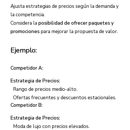
Ajusta estrategias de precios según la demanda y
la competencia.
Considera la
posibilidad de ofrecer paquetes y
promociones
para mejorar la propuesta de valor.
Ejemplo:
Competidor A:
Estrategia de Precios:
Rango de precios medio-alto.
Ofertas frecuentes y descuentos estacionales.
Competidor B:
Estrategia de Precios:
Moda de lujo con precios elevados.