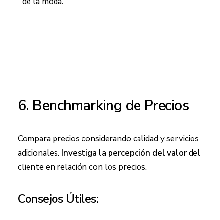
de la moda.
6. Benchmarking de Precios
Compara precios considerando calidad y servicios
adicionales.
Investiga la percepción del valor
del
cliente en relación con los precios.
Consejos Útiles: