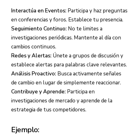
Interactúa en Eventos:
Participa y haz preguntas
en conferencias y foros. Establece tu presencia.
Seguimiento Continuo:
No te limites a
investigaciones periódicas. Mantente al día con
cambios continuos.
Redes y Alertas:
Únete a grupos de discusión y
establece alertas para palabras clave relevantes.
Análisis Proactivo:
Busca activamente señales
de cambio en lugar de simplemente reaccionar.
Contribuye y Aprende:
Participa en
investigaciones de mercado y aprende de la
estrategia de tus competidores.
Ejemplo: