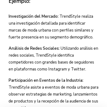
Ejemplo:
Investigación del Mercado:
TrendStyle realiza
una investigación detallada para identificar
marcas de moda urbana con perfiles similares y
fuerte presencia en su segmento demográfico.
Análisis de Redes Sociales:
Utilizando análisis en
redes sociales, TrendStyle identifica
competidores con grandes bases de seguidores
en plataformas como Instagram y Twitter.
Participación en Eventos de la Industria:
TrendStyle asiste a eventos de moda urbana para
observar estrategias de marketing, lanzamientos
de productos y la recepción de la audiencia de sus