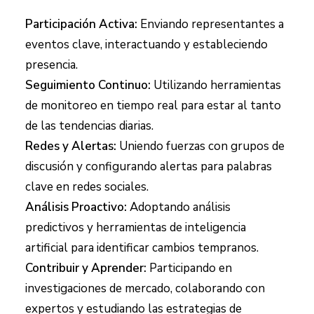
Participación Activa:
Enviando representantes a
eventos clave, interactuando y estableciendo
presencia.
Seguimiento Continuo:
Utilizando herramientas
de monitoreo en tiempo real para estar al tanto
de las tendencias diarias.
Redes y Alertas:
Uniendo fuerzas con grupos de
discusión y configurando alertas para palabras
clave en redes sociales.
Análisis Proactivo:
Adoptando análisis
predictivos y herramientas de inteligencia
artificial para identificar cambios tempranos.
Contribuir y Aprender:
Participando en
investigaciones de mercado, colaborando con
expertos y estudiando las estrategias de