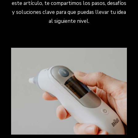
este artículo, te compartimos los pasos, desafíos
y soluciones clave para que puedas llevar tu idea
al siguiente nivel.