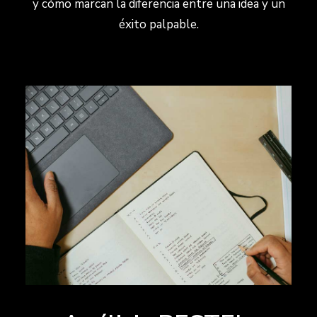
y cómo marcan la diferencia entre una idea y un
éxito palpable.