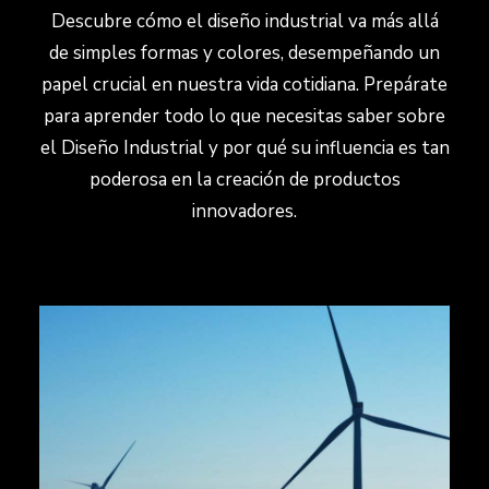
Descubre cómo el diseño industrial va más allá
de simples formas y colores, desempeñando un
papel crucial en nuestra vida cotidiana. Prepárate
para aprender todo lo que necesitas saber sobre
el Diseño Industrial y por qué su influencia es tan
poderosa en la creación de productos
innovadores.