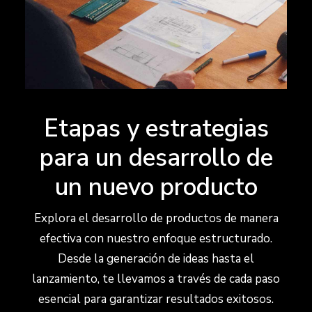
Etapas y estrategias
para un desarrollo de
un nuevo producto
Explora el desarrollo de productos de manera
efectiva con nuestro enfoque estructurado.
Desde la generación de ideas hasta el
lanzamiento, te llevamos a través de cada paso
esencial para garantizar resultados exitosos.