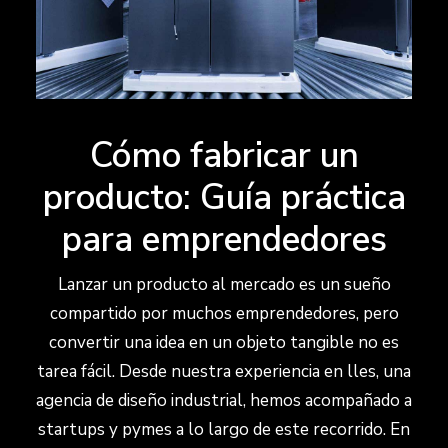
Cómo fabricar un
producto: Guía práctica
para emprendedores
Lanzar un producto al mercado es un sueño
compartido por muchos emprendedores, pero
convertir una idea en un objeto tangible no es
tarea fácil. Desde nuestra experiencia en lles, una
agencia de diseño industrial, hemos acompañado a
startups y pymes a lo largo de este recorrido. En