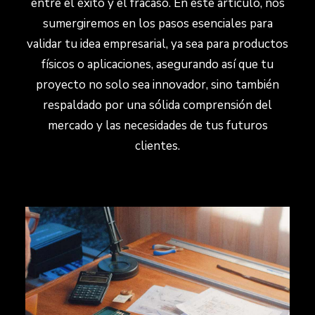
entre el éxito y el fracaso. En este artículo, nos
sumergiremos en los pasos esenciales para
validar tu idea empresarial, ya sea para productos
físicos o aplicaciones, asegurando así que tu
proyecto no solo sea innovador, sino también
respaldado por una sólida comprensión del
mercado y las necesidades de tus futuros
clientes.