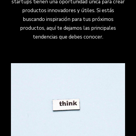
startups tienen una oportunidad única para crear
productos innovadores y útiles. Si estás
buscando inspiración para tus próximos
productos, aquí te dejamos las principales
tendencias que debes conocer.