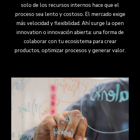
solo de los recursos internos hace que el
proceso sea lento y costoso. El mercado exige
más velocidad y flexibilidad. Ahí surge la open
innovation o innovación abierta: una forma de
colaborar con tu ecosistema para crear
productos, optimizar procesos y generar valor.