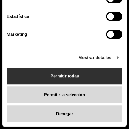
integración de innovaciones tecnológicas
garantizan potencia su funcionalidad.
Estadística
Marketing
Mostrar detalles
Permitir todas
Permitir la selección
Denegar