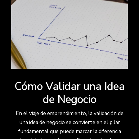
Cómo Validar una Idea
de Negocio
En el viaje de emprendimiento, la validación de
una idea de negocio se convierte en el pilar
fundamental que puede marcar la diferencia