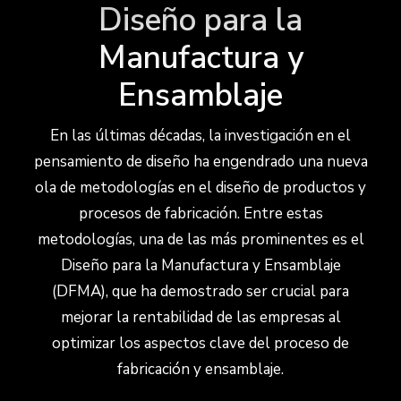
Diseño para la
Manufactura y
Ensamblaje
En las últimas décadas, la investigación en el
pensamiento de diseño ha engendrado una nueva
ola de metodologías en el diseño de productos y
procesos de fabricación. Entre estas
metodologías, una de las más prominentes es el
Diseño para la Manufactura y Ensamblaje
(DFMA), que ha demostrado ser crucial para
mejorar la rentabilidad de las empresas al
optimizar los aspectos clave del proceso de
fabricación y ensamblaje.