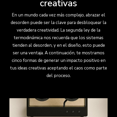
creativas
En un mundo cada vez más complejo, abrazar el
desorden puede ser la clave para desbloquear la
verdadera creatividad. La segunda ley de la
termodinámica nos recuerda que los sistemas
tienden al desorden, y en el diseño, esto puede
ser una ventaja. A continuación, te mostramos
cinco formas de generar un impacto positivo en
tus ideas creativas aceptando el caos como parte
del proceso.