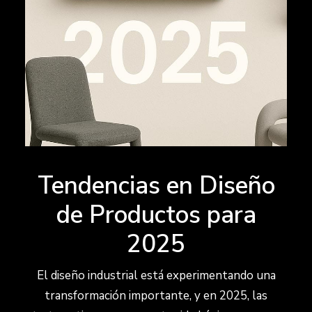
Tendencias en Diseño
de Productos para
2025
El diseño industrial está experimentando una
transformación importante, y en 2025, las