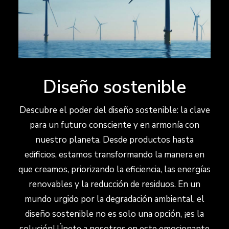
Diseño sostenible
Descubre el poder del diseño sostenible: la clave
para un futuro consciente y en armonía con
nuestro planeta. Desde productos hasta
edificios, estamos transformando la manera en
que creamos, priorizando la eficiencia, las energías
renovables y la reducción de residuos. En un
mundo urgido por la degradación ambiental, el
diseño sostenible no es solo una opción, ¡es la
solución! Únete a nosotros en este emocionante