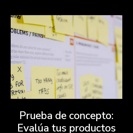
Prueba de concepto:
Evalúa tus productos