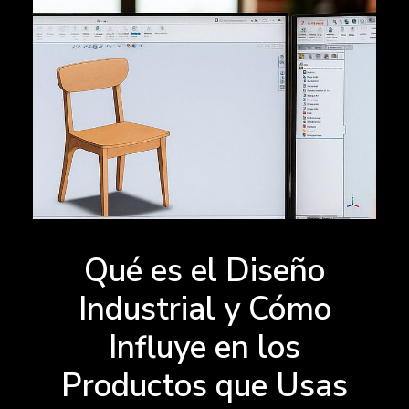
Qué es el Diseño
Industrial y Cómo
Influye en los
Productos que Usas