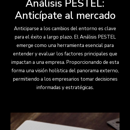
Análisis PESTEL:
Anticípate al mercado
Anticiparse a los cambios del entorno es clave
para el éxito a largo plazo. El Análisis PESTEL
emerge como una herramienta esencial para
entender y evaluar los factores principales que
impactan a una empresa. Proporcionando de esta
forma una visión holística del panorama externo,
permitiendo a los empresarios tomar decisiones
informadas y estratégicas.