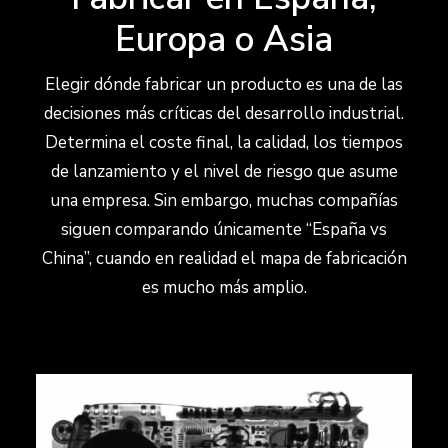
Europa o Asia
Elegir dónde fabricar un producto es una de las
decisiones más críticas del desarrollo industrial.
Determina el coste final, la calidad, los tiempos
de lanzamiento y el nivel de riesgo que asume
una empresa. Sin embargo, muchas compañías
siguen comparando únicamente “España vs
China”, cuando en realidad el mapa de fabricación
es mucho más amplio.