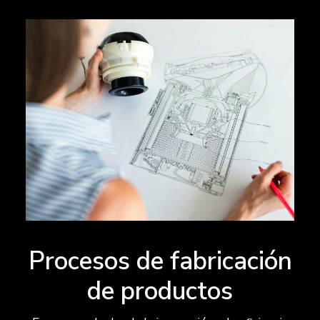
Procesos de fabricación
de productos