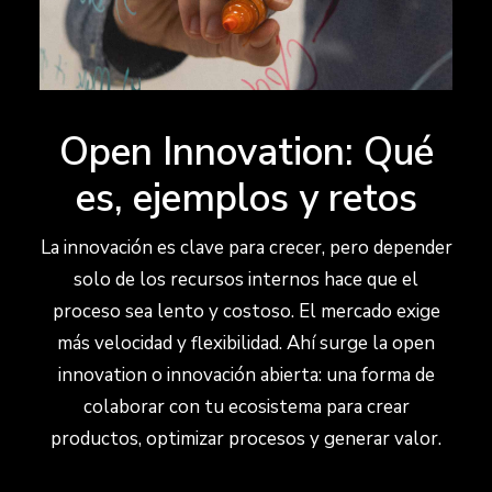
Open Innovation: Qué
es, ejemplos y retos
La innovación es clave para crecer, pero depender
solo de los recursos internos hace que el
proceso sea lento y costoso. El mercado exige
más velocidad y flexibilidad. Ahí surge la open
innovation o innovación abierta: una forma de
colaborar con tu ecosistema para crear
productos, optimizar procesos y generar valor.