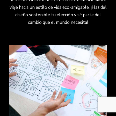
viaje hacia un estilo de vida eco-amigable. ¡Haz del
diseño sostenible tu elección y sé parte del
cambio que el mundo necesita!