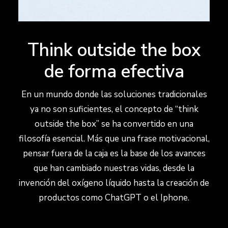
Think outside the box
de forma efectiva
En un mundo donde las soluciones tradicionales
ya no son suficientes, el concepto de “think
outside the box” se ha convertido en una
filosofía esencial. Más que una frase motivacional,
pensar fuera de la caja es la base de los avances
que han cambiado nuestras vidas, desde la
invención del oxígeno líquido hasta la creación de
productos como ChatGPT o el Iphone.