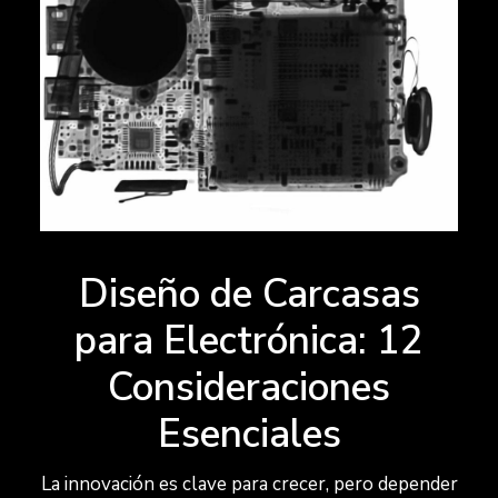
Diseño de Carcasas
para Electrónica: 12
Consideraciones
Esenciales
La innovación es clave para crecer, pero depender