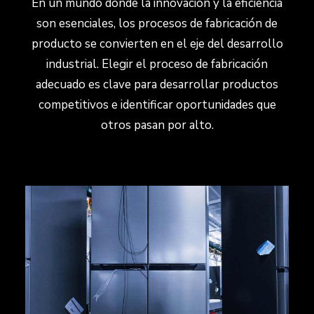
En un mundo donde la innovación y la eficiencia
son esenciales, los procesos de fabricación de
producto se convierten en el eje del desarrollo
industrial. Elegir el proceso de fabricación
adecuado es clave para desarrollar productos
competitivos e identificar oportunidades que
otros pasan por alto.