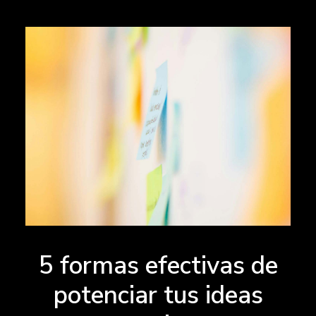
5 formas efectivas de
potenciar tus ideas