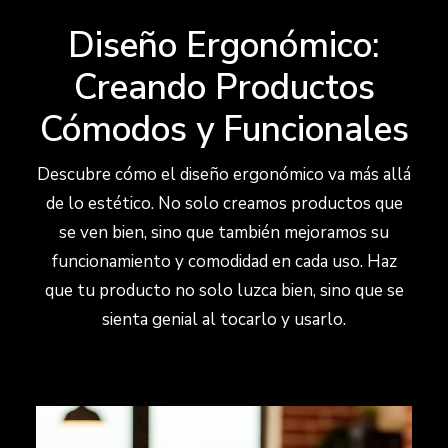
Diseño Ergonómico:
Creando Productos
Cómodos y Funcionales
Descubre cómo el diseño ergonómico va más allá
de lo estético. No solo creamos productos que
se ven bien, sino que también mejoramos su
funcionamiento y comodidad en cada uso. Haz
que tu producto no solo luzca bien, sino que se
sienta genial al tocarlo y usarlo.