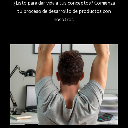
¿Listo para dar vida a tus conceptos? Comienza
tu proceso de desarrollo de productos con
nosotros.