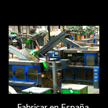
Fabricar en España,