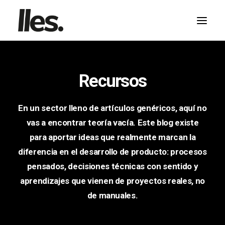
Recursos
En un sector lleno de artículos genéricos, aquí no
vas a encontrar teoría vacía. Este blog existe
HABLA CON NOSOTROS
para aportar ideas que realmente marcan la
diferencia en el desarrollo de producto: procesos
pensados, decisiones técnicas con sentido y
aprendizajes que vienen de proyectos reales, no
de manuales.