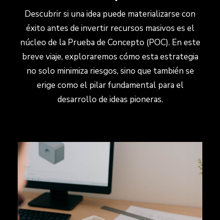
Descubrir si una idea puede materializarse con
éxito antes de invertir recursos masivos es el
núcleo de la Prueba de Concepto (POC). En este
breve viaje, exploraremos cómo esta estrategia
no solo minimiza riesgos, sino que también se
erige como el pilar fundamental para el
desarrollo de ideas pioneras.