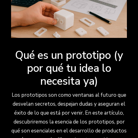
Qué es un prototipo (y
por qué tu idea lo
necesita ya)
Los prototipos son como ventanas al futuro que
desvelan secretos, despejan dudas y aseguran el
éxito de lo que está por venir. En este artículo,
descubriremos la esencia de los prototipos, por
qué son esenciales en el desarrollo de productos