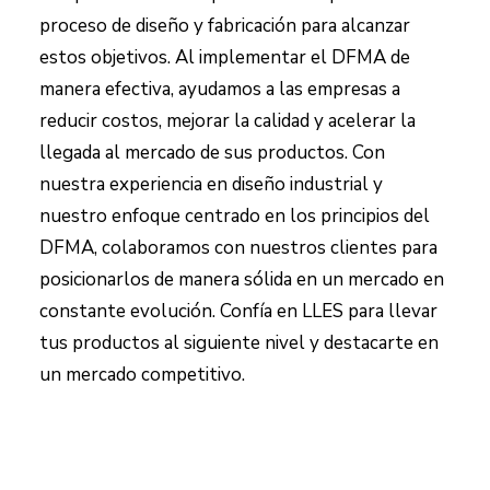
proceso de diseño y fabricación para alcanzar
estos objetivos. Al implementar el DFMA de
manera efectiva, ayudamos a las empresas a
reducir costos, mejorar la calidad y acelerar la
llegada al mercado de sus productos. Con
nuestra experiencia en diseño industrial y
nuestro enfoque centrado en los principios del
DFMA, colaboramos con nuestros clientes para
posicionarlos de manera sólida en un mercado en
constante evolución. Confía en LLES para llevar
tus productos al siguiente nivel y destacarte en
un mercado competitivo.