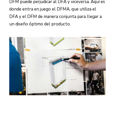
DFM puede perjudicar al DFA y viceversa. Aquí es
donde entra en juego el DFMA, que utiliza el
DFA y el DFM de manera conjunta para llegar a
un diseño óptimo del producto.