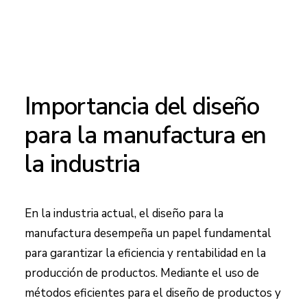
Importancia del diseño
para la manufactura en
la industria
En la industria actual, el diseño para la
manufactura desempeña un papel fundamental
para garantizar la eficiencia y rentabilidad en la
producción de productos. Mediante el uso de
métodos eficientes para el diseño de productos y