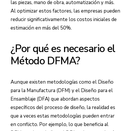
las piezas, mano de obra, automatización y más.
Al optimizar estos factores, las empresas pueden
reducir significativamente los costos iniciales de
estimación en más del 50%.
¿Por qué es necesario el
Método DFMA?
Aunque existen metodologías como el Diseño
para la Manufactura (DFM) y el Diseño para el
Ensamblaje (DFA) que abordan aspectos
específicos del proceso de diseño, la realidad es
que a veces estas metodologías pueden entrar
en conflicto. Por ejemplo, lo que beneficia al