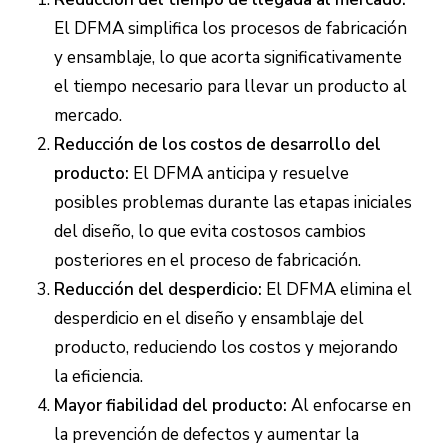
El DFMA simplifica los procesos de fabricación
y ensamblaje, lo que acorta significativamente
el tiempo necesario para llevar un producto al
mercado.
Reducción de los costos de desarrollo del
producto:
El DFMA anticipa y resuelve
posibles problemas durante las etapas iniciales
del diseño, lo que evita costosos cambios
posteriores en el proceso de fabricación.
Reducción del desperdicio:
El DFMA elimina el
desperdicio en el diseño y ensamblaje del
producto, reduciendo los costos y mejorando
la eficiencia.
Mayor fiabilidad del producto:
Al enfocarse en
la prevención de defectos y aumentar la