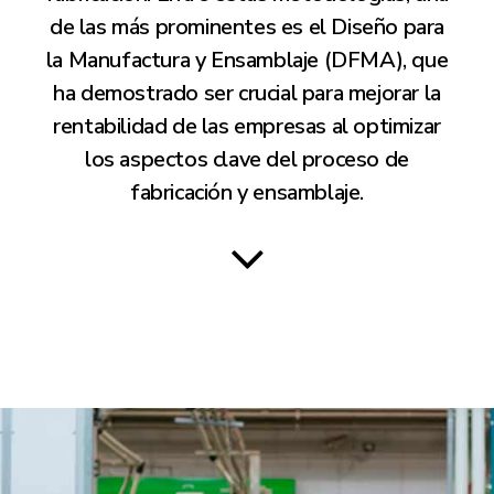
de las más prominentes es el Diseño para
la Manufactura y Ensamblaje (DFMA), que
ha demostrado ser crucial para mejorar la
rentabilidad de las empresas al optimizar
los aspectos clave del proceso de
fabricación y ensamblaje.