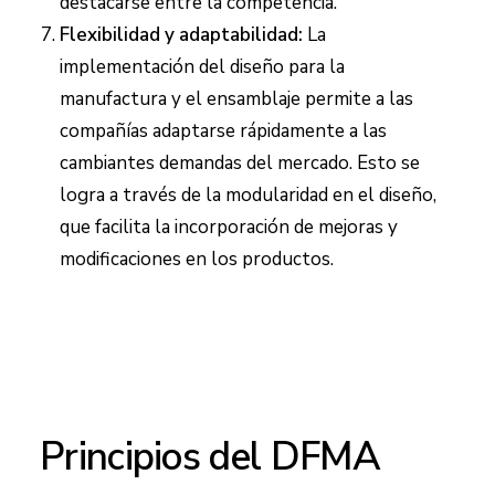
destacarse entre la competencia.
Flexibilidad y adaptabilidad:
La
implementación del diseño para la
manufactura y el ensamblaje permite a las
compañías adaptarse rápidamente a las
cambiantes demandas del mercado. Esto se
logra a través de la modularidad en el diseño,
que facilita la incorporación de mejoras y
modificaciones en los productos.
Principios del DFMA