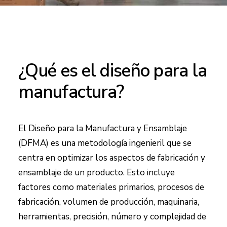
¿Qué es el diseño para la
manufactura?
El Diseño para la Manufactura y Ensamblaje
(DFMA) es una metodología ingenieril que se
centra en optimizar los aspectos de fabricación y
ensamblaje de un producto. Esto incluye
factores como materiales primarios, procesos de
fabricación, volumen de producción, maquinaria,
herramientas, precisión, número y complejidad de