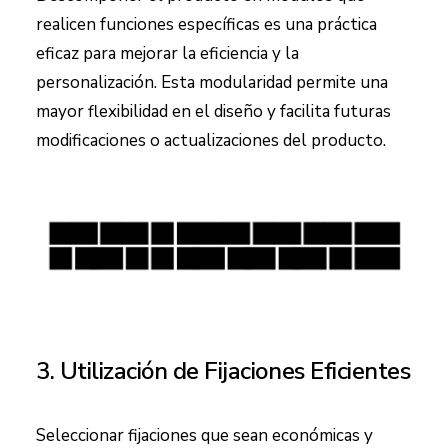
realicen funciones específicas es una práctica
eficaz para mejorar la eficiencia y la
personalización. Esta modularidad permite una
mayor flexibilidad en el diseño y facilita futuras
modificaciones o actualizaciones del producto.
3. Utilización de Fijaciones Eficientes
Seleccionar fijaciones que sean económicas y