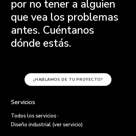
por no tener a alguien
que vea los problemas
antes. Cuéntanos
dónde estás.
¿HABLAMOS DE TU PROYECTO?
Servicios
Todos los servicios
·
Diseño industrial (ver servicio)