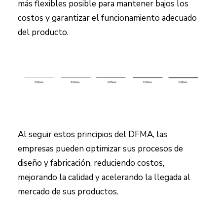
más flexibles posible para mantener bajos los
costos y garantizar el funcionamiento adecuado
del producto.
Al seguir estos principios del DFMA, las
empresas pueden optimizar sus procesos de
diseño y fabricación, reduciendo costos,
mejorando la calidad y acelerando la llegada al
mercado de sus productos.