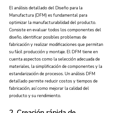
El análisis detallado del Diseño para la
Manufactura (DFM) es fundamental para
optimizar la manufacturabilidad del producto.
Consiste en evaluar todos los componentes del
diseño, identificar posibles problemas de
fabricación y realizar modificaciones que permitan
su fácil producción y montaje. El DFM tiene en
cuenta aspectos como la selección adecuada de
materiales, la simplificación de componentes y la
estandarización de procesos. Un análisis DFM
detallado permite reducir costos y tiempos de
fabricación, así como mejorar la calidad del
producto y su rendimiento.
2. Creación rápida de