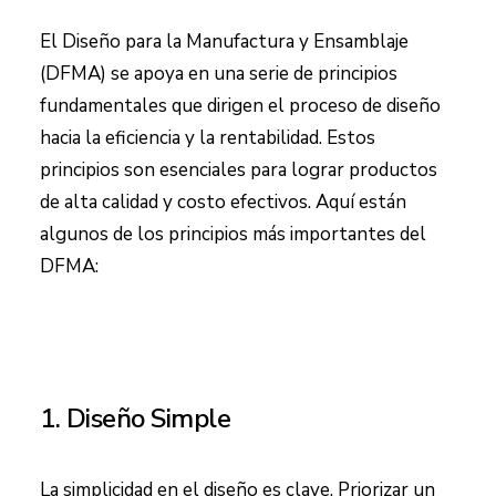
El Diseño para la Manufactura y Ensamblaje
(DFMA) se apoya en una serie de principios
fundamentales que dirigen el proceso de diseño
hacia la eficiencia y la rentabilidad. Estos
principios son esenciales para lograr productos
de alta calidad y costo efectivos. Aquí están
algunos de los principios más importantes del
DFMA:
1. Diseño Simple
La simplicidad en el diseño es clave. Priorizar un