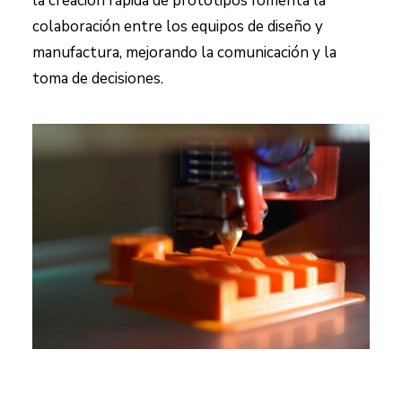
la creación rápida de prototipos fomenta la
colaboración entre los equipos de diseño y
manufactura, mejorando la comunicación y la
toma de decisiones.