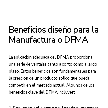
Beneficios diseño para la
Manufactura o DFMA
La aplicación adecuada del DFMA proporciona
una serie de ventajas tanto a corto como a largo
plazo. Estos beneficios son fundamentales para
la creación de un producto sólido que pueda
competir en el mercado actual. Algunos de los
beneficios clave del DFMA incluyen:
Reducción del tiempo de llegada al mercado: