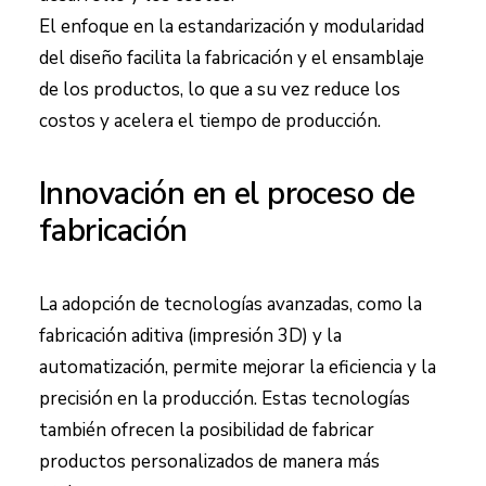
El enfoque en la estandarización y modularidad
del diseño facilita la fabricación y el ensamblaje
de los productos, lo que a su vez reduce los
costos y acelera el tiempo de producción.
Innovación en el proceso de
fabricación
La adopción de tecnologías avanzadas, como la
fabricación aditiva (impresión 3D) y la
automatización, permite mejorar la eficiencia y la
precisión en la producción. Estas tecnologías
también ofrecen la posibilidad de fabricar
productos personalizados de manera más