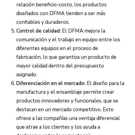
relación beneficio-costo, los productos
diseñados con DFMA tienden a ser más
confiables y duraderos.
Control de calidad:
El DFMA mejora la
comunicación y el trabajo en equipo entre los
diferentes equipos en el proceso de
fabricación, lo que garantiza un producto de
mayor calidad dentro del presupuesto
asignado.
Diferenciación en el mercado:
El diseño para la
manufactura y el ensamblaje permite crear
productos innovadores y funcionales, que se
destacan en un mercado competitivo. Esto
ofrece a las compañías una ventaja diferencial
que atrae a los clientes y los ayuda a