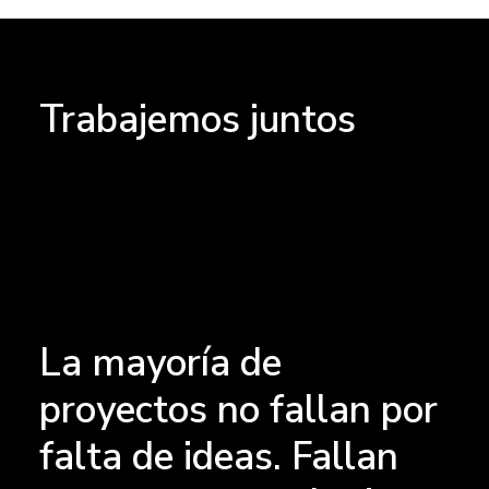
Trabajemos juntos
La mayoría de
proyectos no fallan por
falta de ideas. Fallan