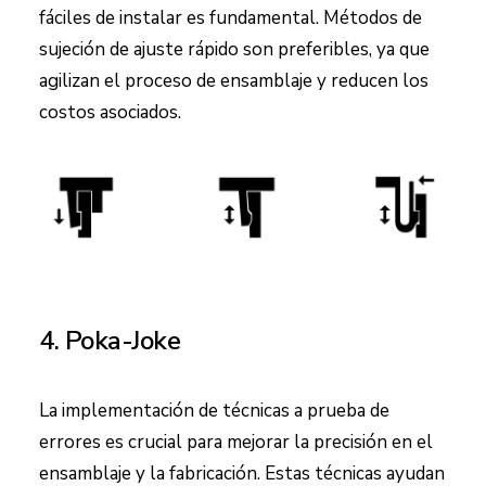
fáciles de instalar es fundamental. Métodos de
sujeción de ajuste rápido son preferibles, ya que
agilizan el proceso de ensamblaje y reducen los
costos asociados.
4. Poka-Joke
La implementación de técnicas a prueba de
errores es crucial para mejorar la precisión en el
ensamblaje y la fabricación. Estas técnicas ayudan