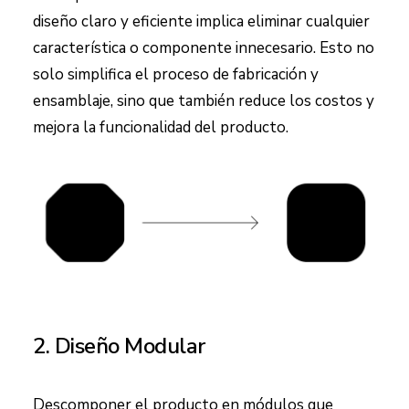
diseño claro y eficiente implica eliminar cualquier
característica o componente innecesario. Esto no
solo simplifica el proceso de fabricación y
ensamblaje, sino que también reduce los costos y
mejora la funcionalidad del producto.
2. Diseño Modular
Descomponer el producto en módulos que