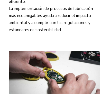
eficiente.
La implementación de procesos de fabricación
más ecoamigables ayuda a reducir el impacto
ambiental y a cumplir con las regulaciones y
estándares de sostenibilidad.