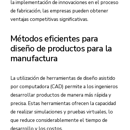
la implementación de innovaciones en el proceso
de fabricación, las empresas pueden obtener
ventajas competitivas significativas.
Métodos eficientes para
diseño de productos
para la
manufactura
La utilización de herramientas de diseño asistido
por computadora (CAD) permite a los ingenieros
desarrollar productos de manera más rápida y
precisa. Estas herramientas ofrecen la capacidad
de realizar simulaciones y pruebas virtuales, lo
que reduce considerablemente el tiempo de
desarrollo y los costos.