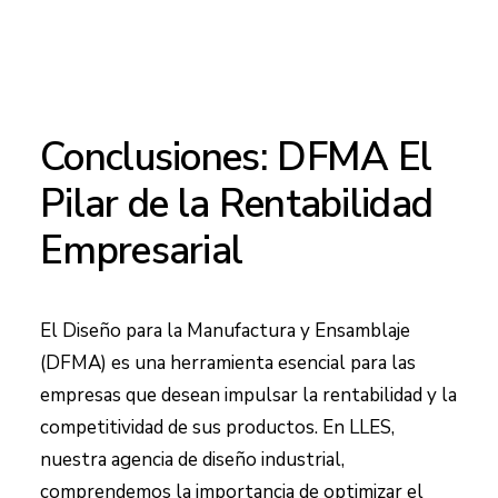
Conclusiones: DFMA El
Pilar de la Rentabilidad
Empresarial
El Diseño para la Manufactura y Ensamblaje
(DFMA) es una herramienta esencial para las
empresas que desean impulsar la rentabilidad y la
competitividad de sus productos. En LLES,
nuestra
agencia de diseño industrial
,
comprendemos la importancia de optimizar el