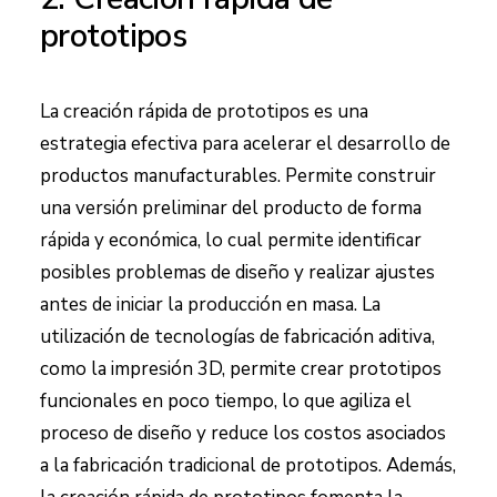
prototipos
La creación rápida de prototipos es una
estrategia efectiva para acelerar el desarrollo de
productos manufacturables. Permite construir
una versión preliminar del producto de forma
rápida y económica, lo cual permite identificar
posibles problemas de diseño y realizar ajustes
antes de iniciar la producción en masa. La
utilización de tecnologías de fabricación aditiva,
como la impresión 3D, permite crear prototipos
funcionales en poco tiempo, lo que agiliza el
proceso de diseño y reduce los costos asociados
a la fabricación tradicional de prototipos. Además,