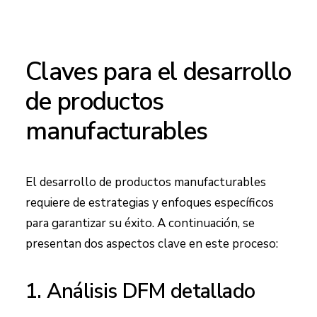
Claves para el desarrollo
de productos
manufacturables
El desarrollo de productos manufacturables
requiere de estrategias y enfoques específicos
para garantizar su éxito. A continuación, se
presentan dos aspectos clave en este proceso:
1. Análisis DFM detallado