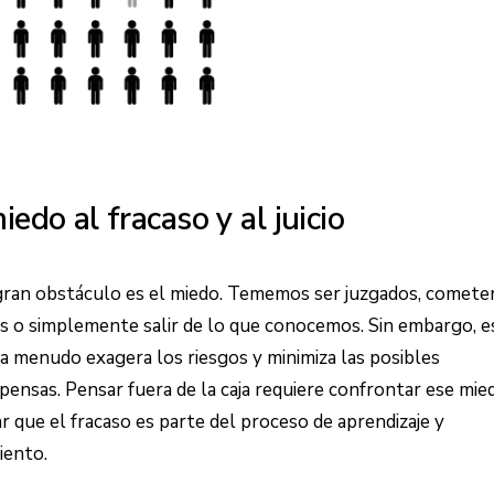
iedo al fracaso y al juicio
ran obstáculo es el miedo. Tememos ser juzgados, comete
s o simplemente salir de lo que conocemos. Sin embargo, e
a menudo exagera los riesgos y minimiza las posibles
ensas. Pensar fuera de la caja requiere confrontar ese mie
r que el fracaso es parte del proceso de aprendizaje y
iento.