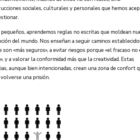
ucciones sociales, culturales y personales que hemos ace
estionar.
 pequeños, aprendemos reglas no escritas que moldean nu
ción del mundo. Nos enseñan a seguir caminos establecido
 son «más seguros», a evitar riesgos porque «el fracaso no
», y a valorar la conformidad más que la creatividad. Estas
ias, aunque bien intencionadas, crean una zona de confort 
volverse una prisión.