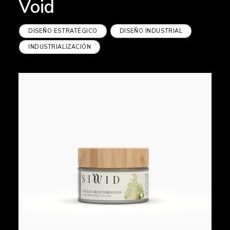
Void
DISEÑO ESTRATÉGICO
DISEÑO INDUSTRIAL
INDUSTRIALIZACIÓN