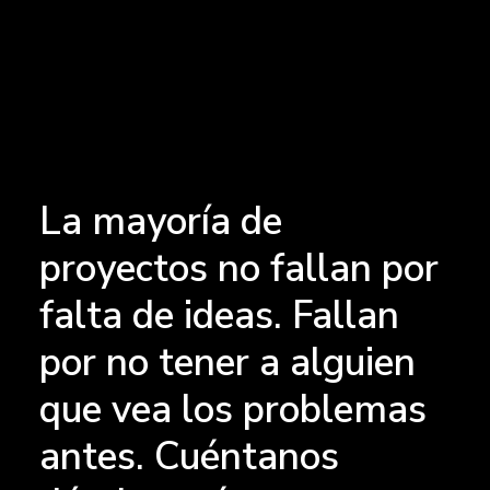
La mayoría de
proyectos no fallan por
falta de ideas. Fallan
por no tener a alguien
que vea los problemas
antes. Cuéntanos