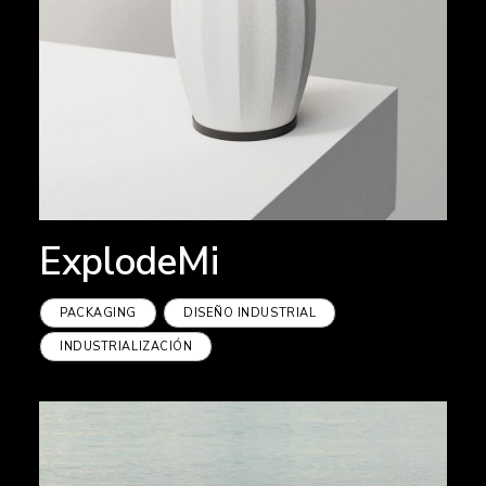
ExplodeMi
PACKAGING
DISEÑO INDUSTRIAL
INDUSTRIALIZACIÓN