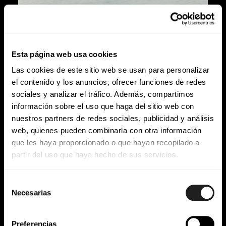
Esta página web usa cookies
Las cookies de este sitio web se usan para personalizar
el contenido y los anuncios, ofrecer funciones de redes
sociales y analizar el tráfico. Además, compartimos
información sobre el uso que haga del sitio web con
nuestros partners de redes sociales, publicidad y análisis
web, quienes pueden combinarla con otra información
que les haya proporcionado o que hayan recopilado a
partir del uso que haya hecho de sus servicios.
Atreus
Selección
Necesarias
DISEÑO INDUSTRIAL
de
consentimiento
Preferencias