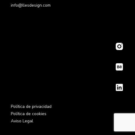
info@llesdesign.com
Política de privacidad
Política de cookies
Aviso Legal