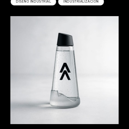
DISEÑO INDUSTRIAL
INDUSTRIALIZACIÓN